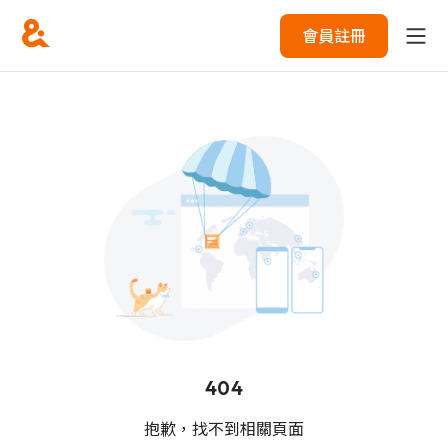
會員註冊
404
抱歉，找不到相關頁面