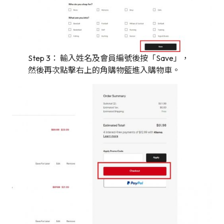
Step 3： 輸入姓名及會員編號後按「Save」，
然後再次點擊右上的角購物籃進入購物車。