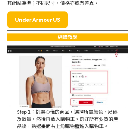
其網站為準；不同尺寸，價格亦或有差異。
Under Armour US
網購教學
Step 1：挑選心儀的商品，選擇所需顏色、尺碼
及數量，然後再放入購物車。選好所有要買的產
品後，點選畫面右上角購物籃進入購物車。