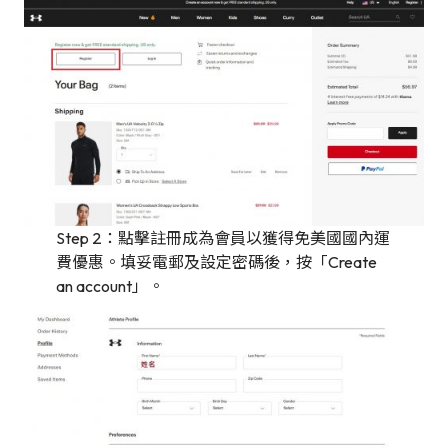
Step 2：點擊註冊成為會員以獲得免美國國內運
費優惠。填妥電郵及設定密碼後，按「Create
an account」。