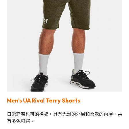
Men’s UA Rival Terry Shorts
日常穿著也可的棉褲，具有光滑的外層和柔軟的內層，共
有多色可選。