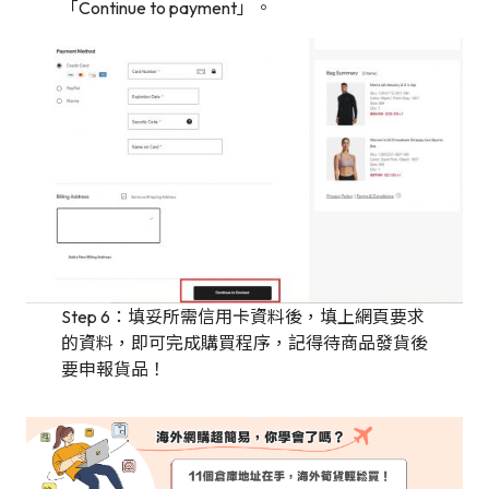
「Continue to payment」。
Step 6：填妥所需信用卡資料後，填上網頁要求
的資料，即可完成購買程序，記得待商品發貨後
要申報貨品！