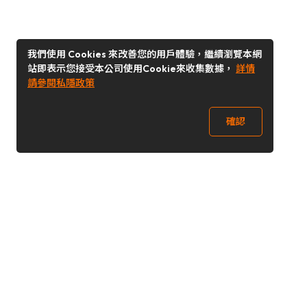
我們使用 Cookies 來改善您的用戶體驗，繼續瀏覽本網
站即表示您接受本公司使用Cookie來收集數據，
詳情
請參閱私隱政策
確認
關注我們
Buy&Ship 台灣