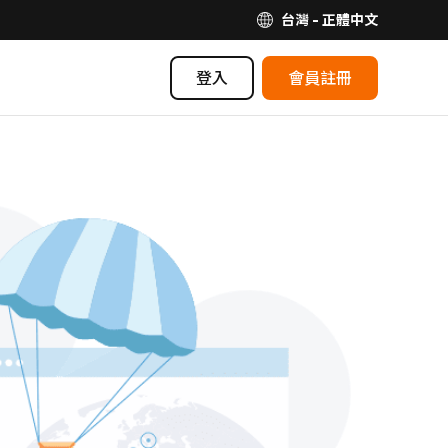
台灣 - 正體中文
登入
會員註冊