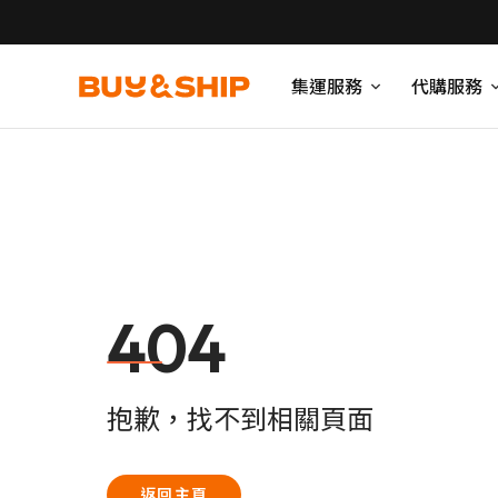
集運服務
代購服務
404
抱歉，找不到相關頁面
返回主頁