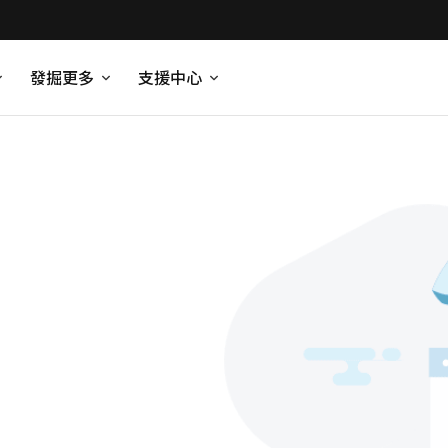
發掘更多
支援中心