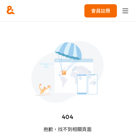
會員註冊
404
抱歉，找不到相關頁面