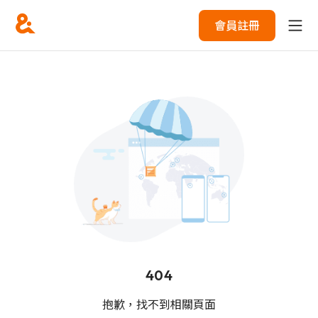
會員註冊
404
抱歉，找不到相關頁面