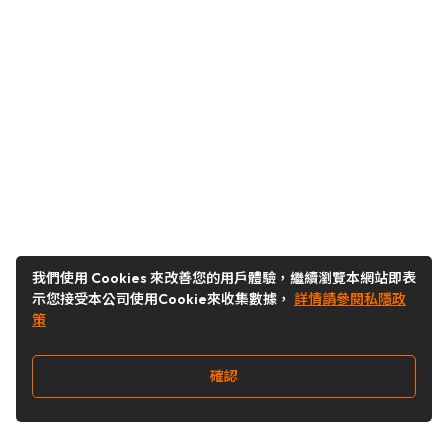
我們使用 Cookies 來改善您的用戶體驗，繼續瀏覽本網站即表
示您接受本公司使用Cookie來收集數據，
詳情請參閱私隱政
策
確認