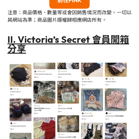
前往PINK
注意：商品價格、數量等或會因銷售情況而改變，一切以
其網站為準；商品圖片版權歸相應網店所有。
II. Victoria’s Secret 會員開箱
分享