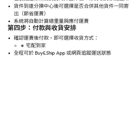
貨件到達分揀中心後可選擇是否合併其他貨件一同寄
出（節省運費）
系統將自動計算總重量與應付運費
第四步：付款與收貨安排
確認運費後付款，即可選擇收貨方式：
🔸 宅配到家
全程可於 Buy&Ship App 或網頁追蹤運送狀態