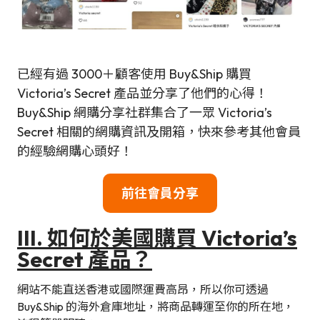
已經有過 3000＋顧客使用 Buy&Ship 購買
Victoria’s Secret 產品並分享了他們的心得！
Buy&Ship 網購分享社群集合了一眾 Victoria’s
Secret 相關的網購資訊及開箱，快來參考其他會員
的經驗網購心頭好！
前往會員分享
III. 如何於美國購買 Victoria’s
Secret 產品？
網站不能直送香港或國際運費高昂，所以你可透過
Buy&Ship 的海外倉庫地址，將商品轉運至你的所在地，