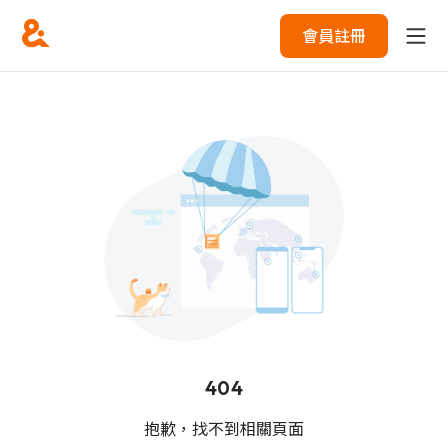
會員註冊
404
抱歉，找不到相關頁面