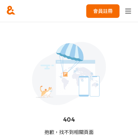
會員註冊
404
抱歉，找不到相關頁面