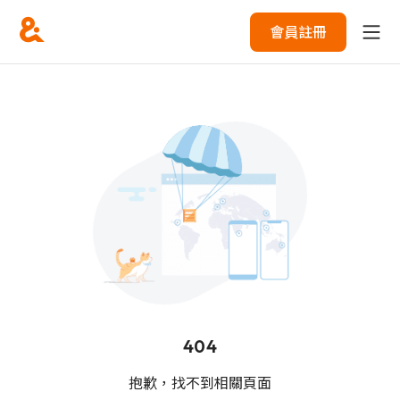
會員註冊
404
抱歉，找不到相關頁面