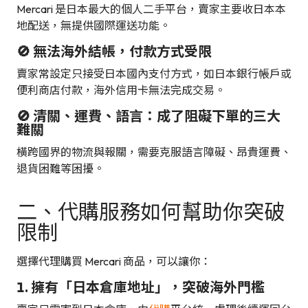
Mercari 是日本最大的個人二手平台，賣家主要收日本本
地配送，無提供國際運送功能。
🚫 無法海外結帳，付款方式受限
賣家常設定只接受日本國內支付方式，如日本銀行帳戶或
便利商店付款，海外信用卡無法完成交易。
🚫 清關、運費、語言：成了阻礙下單的三大
難關
橫跨國界的物流與報關，需要克服語言障礙、昂貴運費、
退貨困難等困擾。
二、代購服務如何幫助你突破
限制
選擇代理購買 Mercari 商品，可以讓你：
1. 擁有「日本倉庫地址」，突破海外門檻