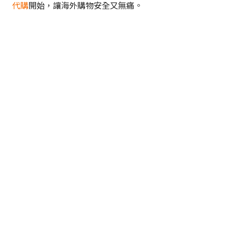
代購
開始，讓海外購物安全又無痛。