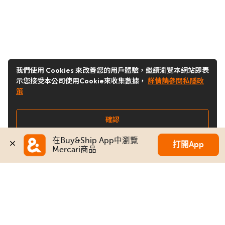
我們使用 Cookies 來改善您的用戶體驗，繼續瀏覽本網站即表
示您接受本公司使用Cookie來收集數據，
詳情請參閱私隱政
策
確認
在Buy&Ship App中瀏覽
打開App
Mercari商品
關注我們
Buy&Ship 台灣