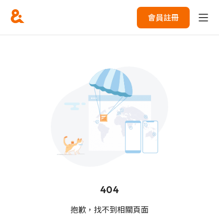
會員註冊
404
抱歉，找不到相關頁面