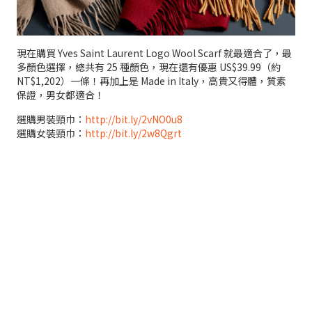
現在購買 Yves Saint Laurent Logo Wool Scarf 就最適合了，最
多顏色選擇，總共有 25 種顏色，現在還有優惠 US$39.99（約
NT$1,202）一條！再加上是 Made in Italy，高貴又得體，質素
保證，男女都適合！
選購男裝頸巾：
http://bit.ly/2vNO0u8
選購女裝頸巾：
http://bit.ly/2w8Qgrt