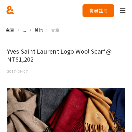
會員註冊
主頁
...
其他
文章
Yves Saint Laurent Logo Wool Scarf @
NT$1,202
2017-09-07