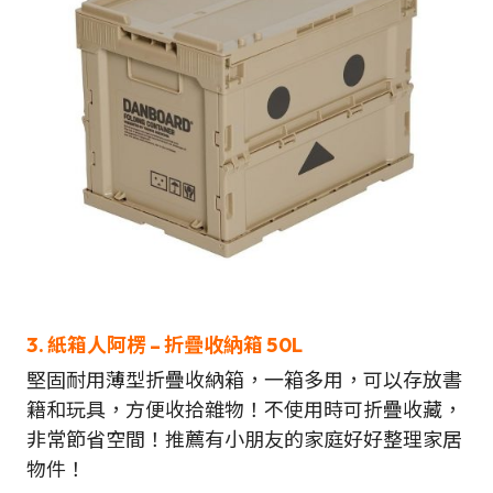
3. 紙箱人阿楞 – 折疊收納箱 50L
堅固耐用薄型折疊收納箱，一箱多用，可以存放書
籍和玩具，方便收拾雜物！不使用時可折疊收藏，
非常節省空間！推薦有小朋友的家庭好好整理家居
物件！