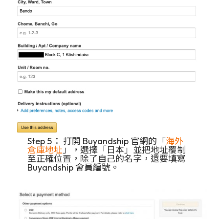
Step 5： 打開 Buyandship 官網的「
海外
倉庫地址
」，選擇「日本」並把地址覆制
至正確位置，除了自己的名字，還要填寫
Buyandship 會員編號。