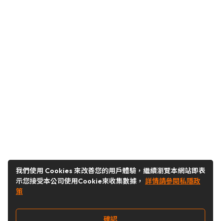
我們使用 Cookies 來改善您的用戶體驗，繼續瀏覽本網站即表
示您接受本公司使用Cookie來收集數據，
詳情請參閱私隱政
策
確認