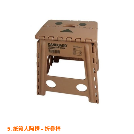
5. 紙箱人阿楞 – 折疊椅