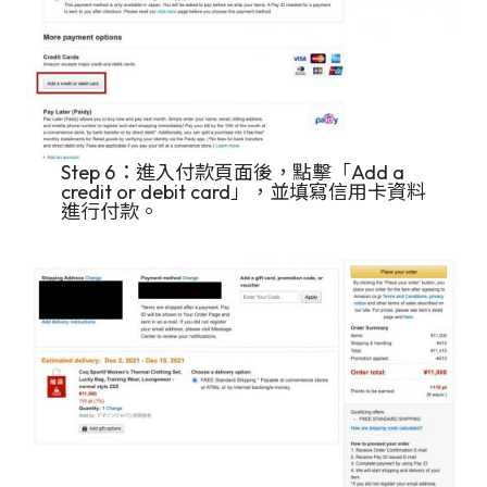
Step 6：進入付款頁面後，點擊「Add a
credit or debit card」，並填寫信用卡資料
進行付款。