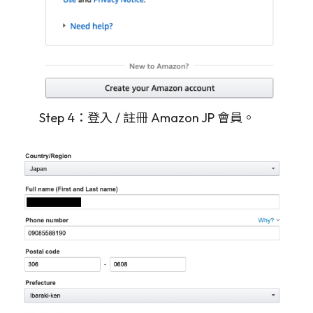
Step 4：登入 / 註冊 Amazon JP 會員。