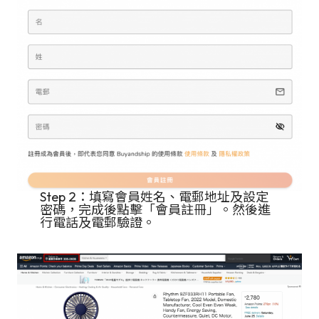
Step 2：填寫會員姓名、電郵地址及設定
密碼，完成後點擊「會員註冊」。然後進
行電話及電郵驗證。