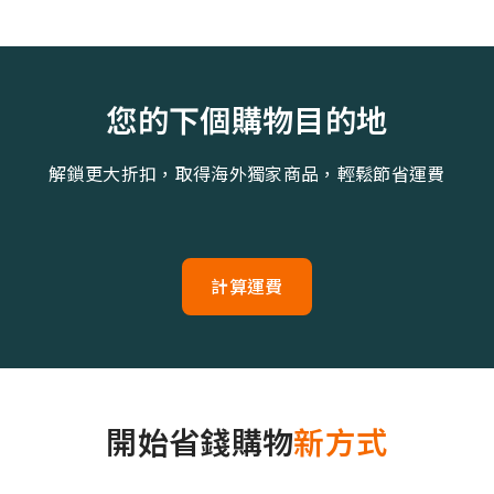
您的下個購物目的地
解鎖更大折扣，取得海外獨家商品，輕鬆節省運費
計算運費
開始省錢購物
新方式