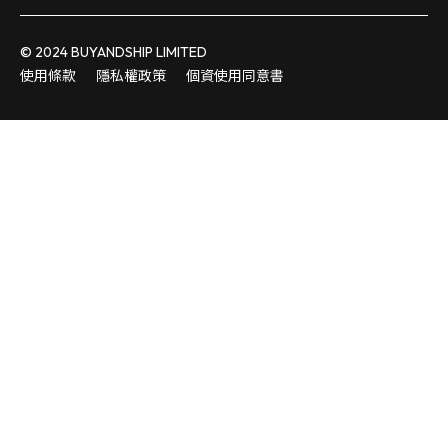
© 2024 BUYANDSHIP LIMITED
使用條款
隱私權政策
個資使用同意書