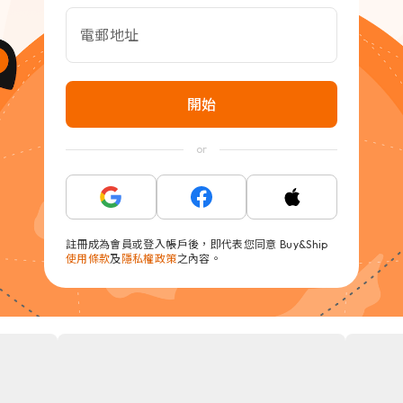
電郵地址
開始
or
註冊成為會員或登入帳戶後，即代表您同意 Buy&Ship
使用條款
及
隱私權政策
之內容。