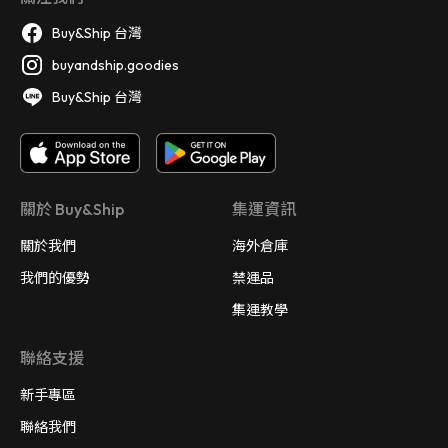
Buy&Ship 台灣
buyandship.goodies
Buy&Ship 台灣
關於 Buy&Ship
集運資訊
關於我們
海外倉庫
我們的優勢
禁運品
集運教學
聯絡支援
新手專區
聯絡我們