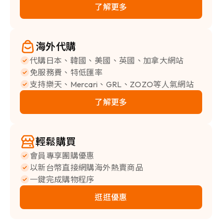
了解更多
海外代購
代購日本、韓國、美國、英國、加拿大網站
免服務費、特低匯率
支持樂天、Mercari、GRL、ZOZO等人氣網站
了解更多
輕鬆購買
會員專享團購優惠
以新台幣直接網購海外熱賣商品
一鍵完成購物程序
逛逛優惠