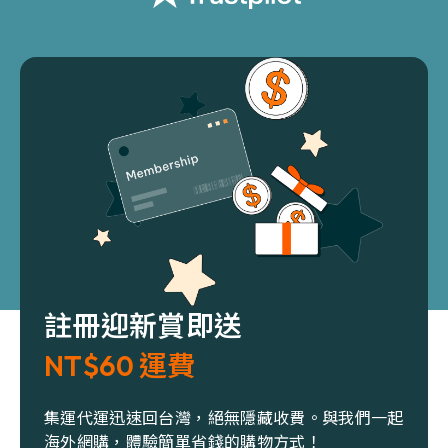
註冊迎新賞即送
NT$60 運費
集運代運迅速回台灣，絕無隱藏收費。與我們一起
海外網購，體驗簡單省錢的購物方式！