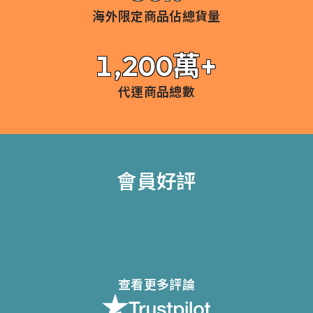
海外限定商品佔總貨量
1,200萬+
代運商品總數
會員好評
查看更多評論