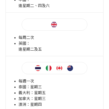
逢星期二、四及六
每周二次
英國：
逢星期二及五
每週一次
泰國：星期三
義大利：星期五
加拿大：星期三
澳洲：星期四