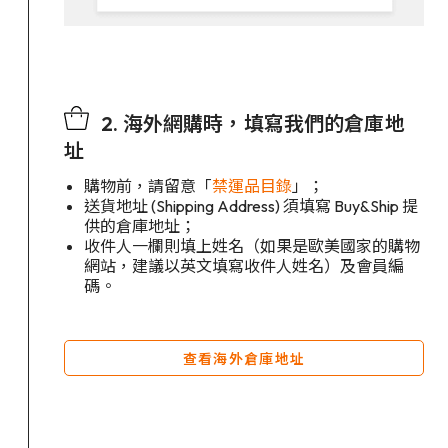
2. 海外網購時，填寫我們的倉庫地
址
購物前，請留意「
禁運品目錄
」；
送貨地址 (Shipping Address) 須填寫 Buy&Ship 提
供的倉庫地址；
收件人一欄則填上姓名（如果是歐美國家的購物
網站，建議以英文填寫收件人姓名）及會員編
碼。
查看海外倉庫地址