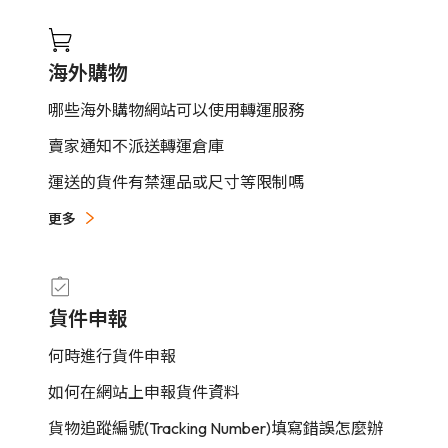
海外購物
哪些海外購物網站可以使用轉運服務
賣家通知不派送轉運倉庫
運送的貨件有禁運品或尺寸等限制嗎
更多
貨件申報
何時進行貨件申報
如何在網站上申報貨件資料
貨物追蹤編號(Tracking Number)填寫錯誤怎麼辦