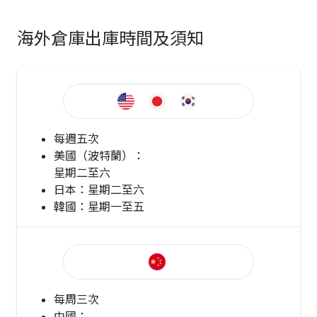
海外倉庫出庫時間及須知
每週五次
美國（波特蘭）：
星期二至六
日本：星期二至六
韓國：星期一至五
每周三次
中國：