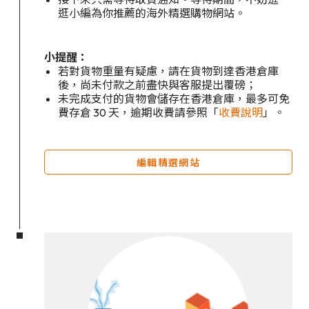
逛小編為你推薦的海外精選購物網站。
小提醒：
若對貨物重量有疑慮，請在貨物到達香港倉庫
後，尚未付款之前盡快與客服提出覆磅；
未完成支付的貨物會儲存在香港倉庫，最多可免
費存倉 30 天，逾期收費請參照「
收費說明
」。
編輯精選網站