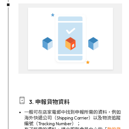
3. 申報貨物資料
一般可在店家電郵中找到申報所需的資料，例如
海外快遞公司（Shipping Carrier）以及物流追蹤
編號（Tracking Number）；