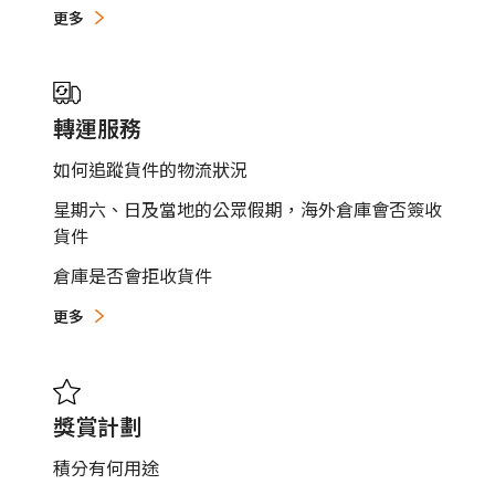
更多
轉運服務
如何追蹤貨件的物流狀況
星期六、日及當地的公眾假期，海外倉庫會否簽收
貨件
倉庫是否會拒收貨件
更多
獎賞計劃
積分有何用途