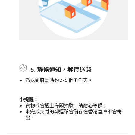
5. 靜候通知，等待送貨
派送到府需時約 3-5 個工作天。
小提醒：
貨物或會遇上海關抽驗，請耐心等候；
未完成支付的轉運單會儲存在香港倉庫不會寄
出。