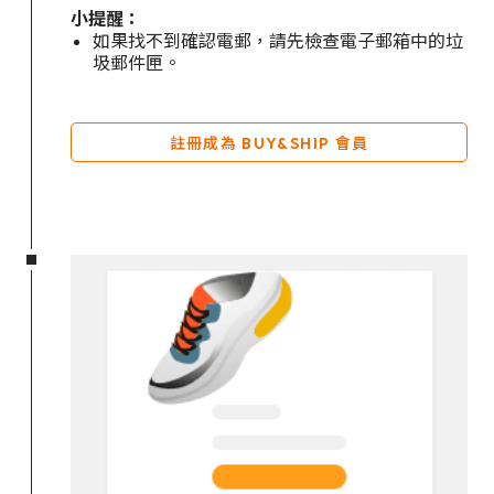
小提醒：
如果找不到確認電郵，請先檢查電子郵箱中的垃
圾郵件匣。
註冊成為 BUY&SHIP 會員