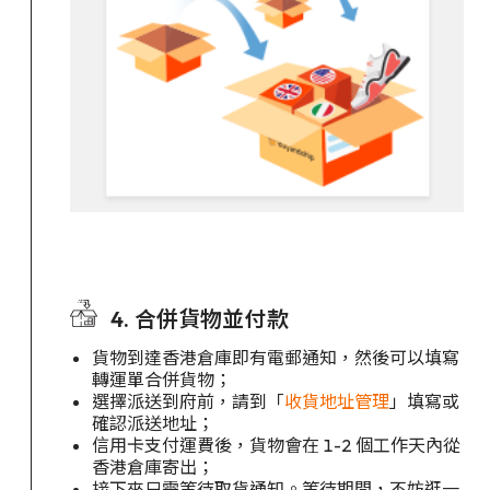
4. 合併貨物並付款
貨物到達香港倉庫即有電郵通知，然後可以填寫
轉運單合併貨物；
選擇派送到府前，請到「
收貨地址管理
」填寫或
確認派送地址；
信用卡支付運費後，貨物會在 1-2 個工作天內從
香港倉庫寄出；
接下來只需等待取貨通知。等待期間，不妨逛一