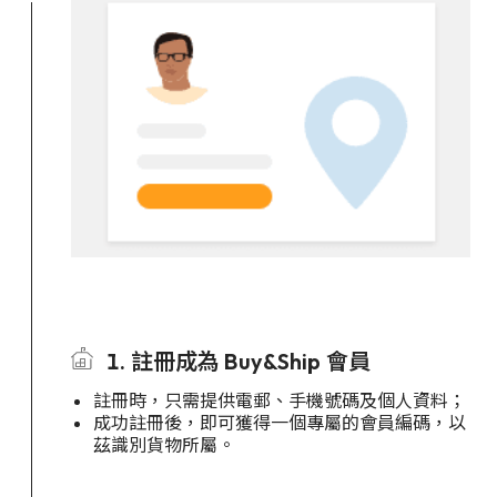
1. 註冊成為 Buy&Ship 會員
註冊時，只需提供電郵、手機號碼及個人資料；
成功註冊後，即可獲得一個專屬的會員編碼，以
茲識別貨物所屬。