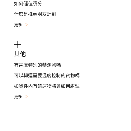
如何儲值積分
什麼是推薦朋友計劃
更多
其他
有甚麼特別的禁運物嗎
可以轉運需要溫度控制的貨物嗎
如貨件內有禁運物將會如何處理
更多