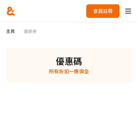
會員註冊
主頁
優惠券
優惠碼
所有折扣一應俱全