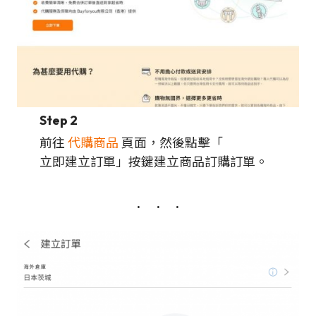
Step 2
前往
代購商品
頁面，然後點擊「
立即建立訂單」按鍵建立商品訂購訂單。