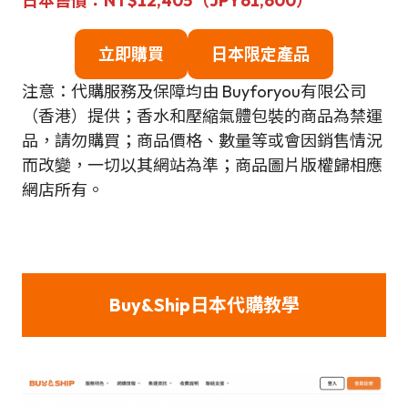
日本售價：NT$12,405（JPY61,600
）
立即購買
日本限定產品
注意：代購服務及保障均由 Buyforyou有限公司
（香港）提供；香水和壓縮氣體包裝的商品為禁運
品，請勿購買；商品價格、數量等或會因銷售情況
而改變，一切以其網站為準；商品圖片版權歸相應
網店所有。
Buy&Ship日本代購教學