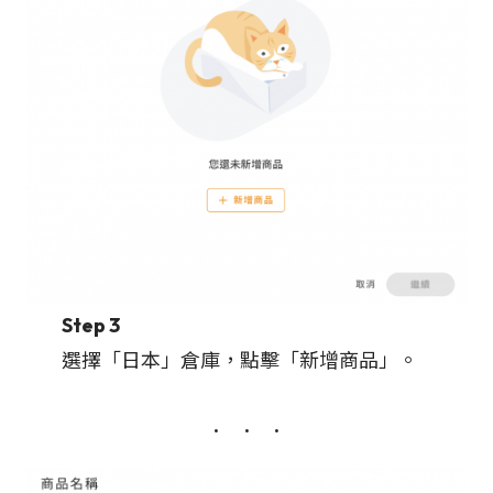
Step 3
選擇「日本」倉庫，點擊「新增商品」。