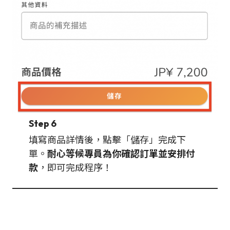
Step 6
填寫商品詳情後，點擊「儲存」完成下
單。
耐心等候專員為你確認訂單並安排付
款
，即可完成程序！