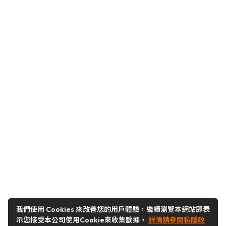
我們使用 Cookies 來改善您的用戶體驗，繼續瀏覽本網站即表
示您接受本公司使用Cookie來收集數據，
詳情請參閱私隱政