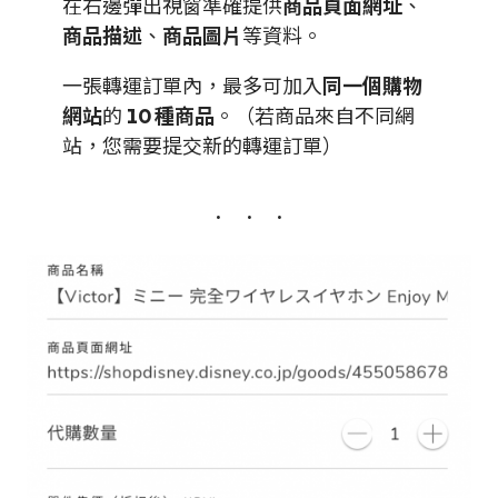
在右邊彈出視窗準確提供
商品頁面網址
、
商品描述
、
商品圖片
等資料。
一張轉運訂單內，最多可加入
同一個購物
網站
的
10 種商品
。（若商品來自不同網
站，您需要提交新的轉運訂單）