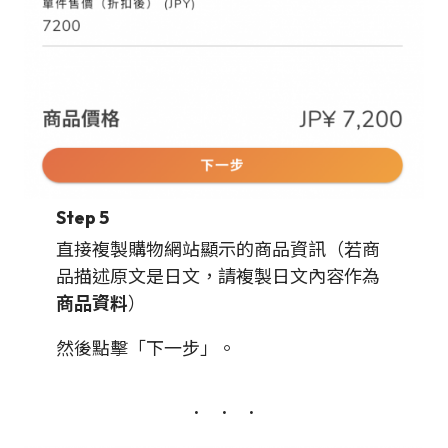
Step 5
直接複製購物網站顯示的商品資訊（若商
品描述原文是日文，請複製日文內容作為
商品資料
）
然後點擊「下一步」。