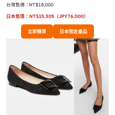
台灣售價：NT$18,000
日本售價：NT$15,305（
JPY
76,000）
立即購買
日本限定產品