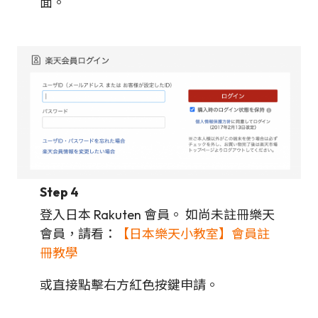
面。
Step 4
登入日本 Rakuten 會員。 如尚未註冊樂天
會員，請看：
【日本樂天小教室】會員註
冊教學
或直接點擊右方紅色按鍵申請。