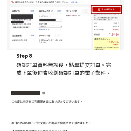
Step 8
確認訂單資料無誤後，點擊提交訂單。完
成下單後你會收到確認訂單的電子郵件。