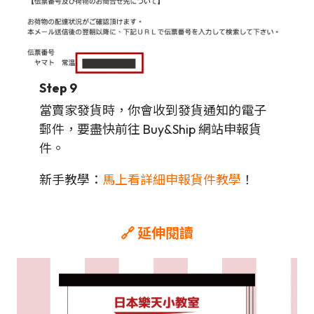
Step 9
當賣家發貨時，你會收到發貨通知的電子
郵件，要盡快前往 Buy&Ship 網站申報貨
件。
新手教學：
馬上看詳細申報貨件教學
！
🔗 延伸閱讀