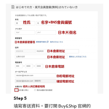
Step 5
填寫寄送資料。要打開 Buy&Ship 官網的