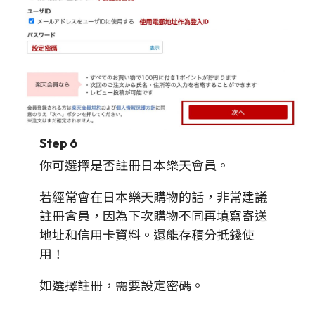
Step 6
你可選擇是否註冊日本樂天會員。
若經常會在日本樂天購物的話，非常建議
註冊會員，因為下次購物不同再填寫寄送
地址和信用卡資料。還能存積分抵錢使
用！
如選擇註冊，需要設定密碼。