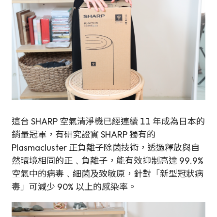
這台 SHARP 空氣清淨機已經連續 11 年成為日本的
銷量冠軍，有研究證實 SHARP 獨有的
Plasmacluster 正負離子除菌技術，透過釋放與自
然環境相同的正﹑負離子，能有效抑制高達 99.9%
空氣中的病毒﹑細菌及致敏原，針對「新型冠狀病
毒」可減少 90% 以上的感染率。