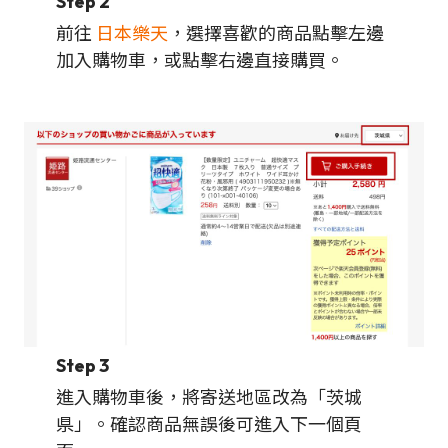
Step 2
前往
日本樂天
，選擇喜歡的商品點擊左邊
加入購物車，或點擊右邊直接購買。
Step 3
進入購物車後，將寄送地區改為「茨城
県」。確認商品無誤後可進入下一個頁