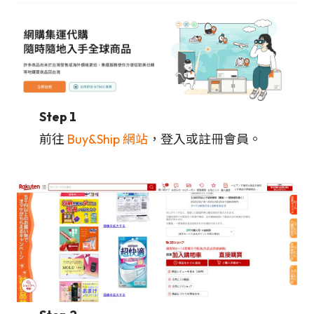
Step 1
前往
Buy&Ship 網站
，登入或註冊會員。