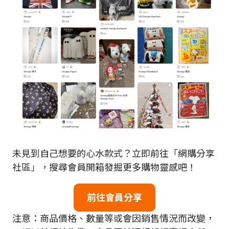
未見到自己想要的心水款式？立即前往「網購分享
社區」，搜尋會員開箱發掘更多購物靈感吧！
前往會員分享
注意：商品價格、數量等或會因銷售情況而改變，