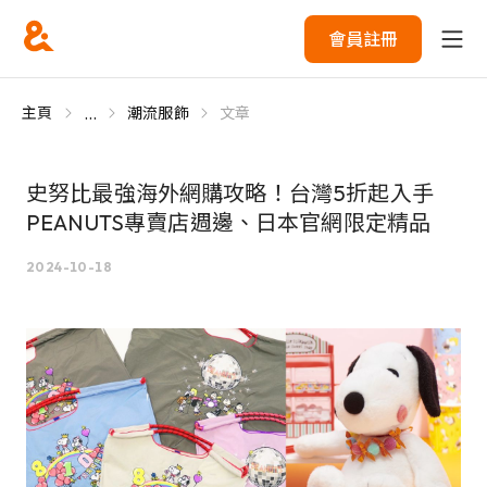
會員註冊
...
主頁
潮流服飾
文章
史努比最強海外網購攻略！台灣5折起入手
PEANUTS專賣店週邊、日本官網限定精品
2024-10-18