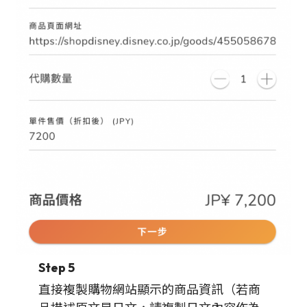
Step 5
直接複製購物網站顯示的商品資訊（若商