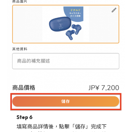
Step 6
填寫商品詳情後，點擊「儲存」完成下