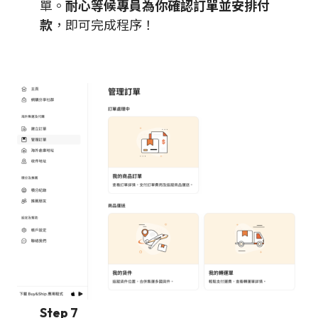
單。
耐心等候專員為你確認訂單並安排付
款
，即可完成程序！
Step 7