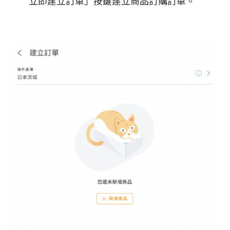
立即建立訂單」按鍵建立商品訂購訂單。