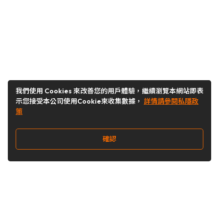
我們使用 Cookies 來改善您的用戶體驗，繼續瀏覽本網站即表
示您接受本公司使用Cookie來收集數據，
詳情請參閱私隱政
策
確認
關注我們