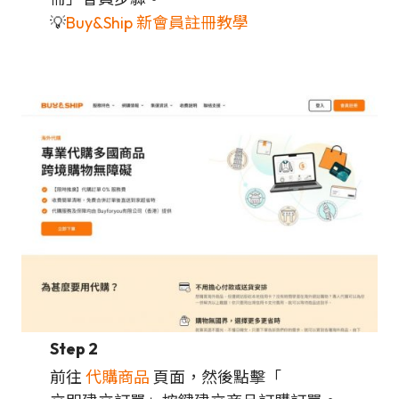
💡
Buy&Ship 新會員註冊教學
Step 2
前往
代購商品
頁面，然後點擊「