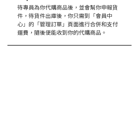
待專員為你代購商品後，並會幫你申報貨
件，待貨件出庫後，你只需到「會員中
心」的「管理訂單」頁面進行合併和支付
運費，隨後便能收到你的代購商品。