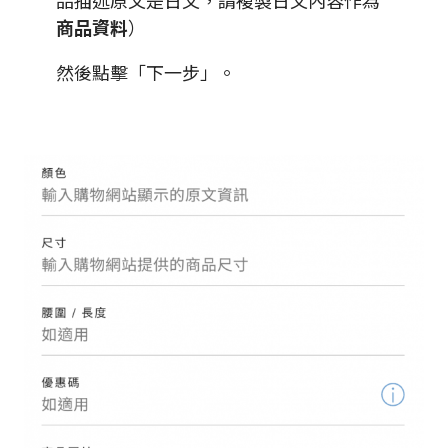
品描述原文是日文，請複製日文內容作為
商品資料
）
然後點擊「下一步」。