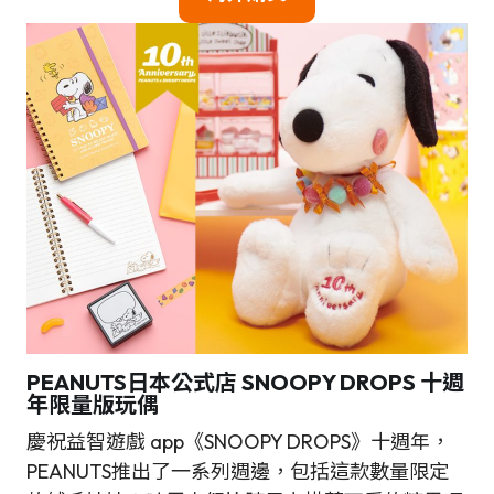
PEANUTS日本公式店 SNOOPY DROPS 十週
年限量版玩偶
慶祝益智遊戲 app《SNOOPY DROPS》十週年，
PEANUTS推出了一系列週邊，包括這款數量限定