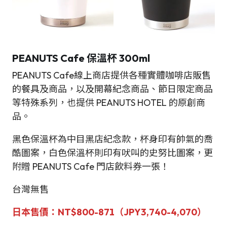
PEANUTS Cafe 保溫杯 300ml
PEANUTS Cafe線上商店提供各種實體咖啡店販售
的餐具及商品，以及開幕紀念商品、節日限定商品
等特殊系列，也提供 PEANUTS HOTEL 的原創商
品。
黑色保溫杯為中目黑店紀念款，杯身印有帥氣的喬
酷圖案，白色保溫杯則印有吠叫的史努比圖案，更
附贈 PEANUTS Cafe 門店飲料券一張！
台灣無售
日本售價：NT$800-871（JPY3,740-4,070）