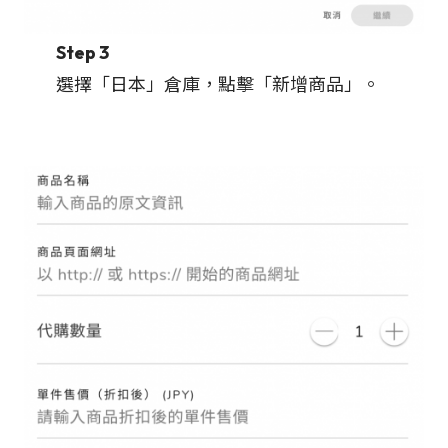
Step 3
選擇「日本」倉庫，點擊「新增商品」。