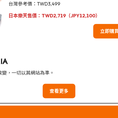
台灣參考價：TWD3,499
日本樂天售價：TWD2,719（JPY12,100）
立即購
改變，一切以其網站為準。
查看更多