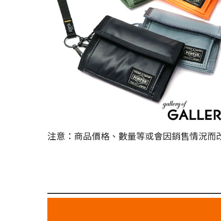
注意：商品價格、數量等或會因銷售情況而