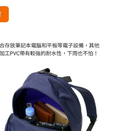
買
合存放筆記本電腦和平板等電子設備，其他
加工PVC帶有較強的耐水性，下雨也不怕！