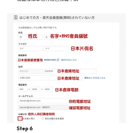
Step 6