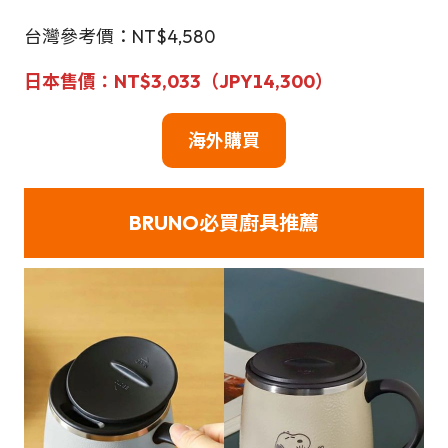
台灣參考價：NT$4,580
日本售價：NT$3,033（JPY14,300）
海外購買
BRUNO必買廚具推薦