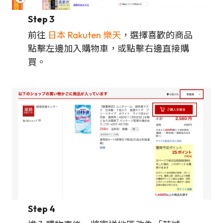
Step 3
前往
日本 Rakuten 樂天
，選擇喜歡的商品
點擊左邊加入購物車，或點擊右邊直接購
買。
Step 4