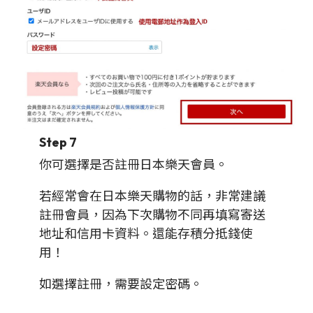
Step 7
你可選擇是否註冊日本樂天會員。
若經常會在日本樂天購物的話，非常建議
註冊會員，因為下次購物不同再填寫寄送
地址和信用卡資料。還能存積分抵錢使
用！
如選擇註冊，需要設定密碼。