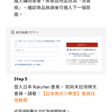
進入購物車後，將寄送地區改為「茨城
県」。確認商品無誤後可進入下一個頁
面。
Step 5
登入日本 Rakuten 會員。 如尚未註冊樂天
會員，請看：
【日本樂天小教室】會員註
冊教學
或直接點擊右方紅色按鍵申請。