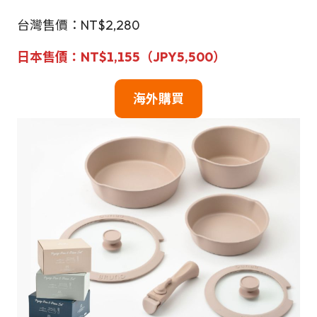
台灣售價：NT$2,280
日本售價：NT$1,155（JPY5,500）
海外購買