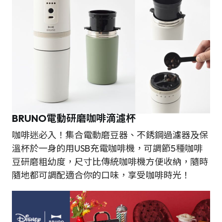
BRUNO
電動研磨咖啡滴濾杯
咖啡迷必入！集合電動磨豆器、不銹鋼過濾器及保
溫杯於一身的用USB充電咖啡機，可調節5種咖啡
豆研磨粗幼度，尺寸比傳統咖啡機方便收納，隨時
隨地都可調配適合你的口味，享受咖啡時光！