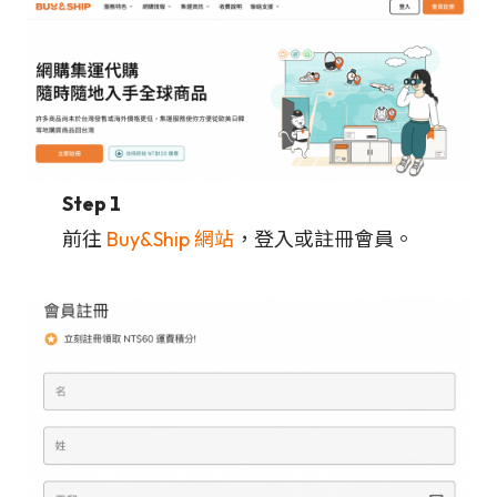
Step 1
前往
Buy&Ship 網站
，登入或註冊會員。