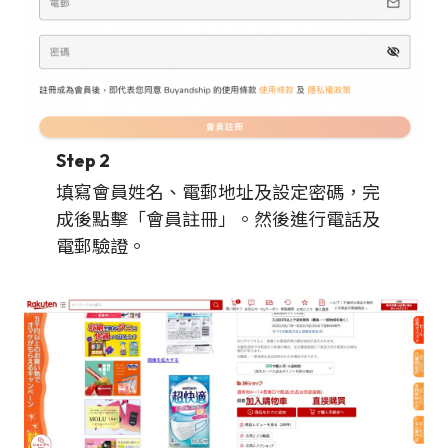
Step 2
填寫會員姓名、電郵地址及設定密碼，完
成後點擊「會員註冊」。然後進行電話及
電郵驗證。