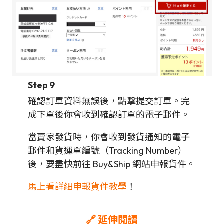
Step 9
確認訂單資料無誤後，點擊提交訂單。完
成下單後你會收到確認訂單的電子郵件。
當賣家發貨時，你會收到發貨通知的電子
郵件和貨運單編號（Tracking Number）
後，要盡快前往 Buy&Ship 網站申報貨件。
馬上看詳細申報貨件教學
！
🔗 延伸閱讀