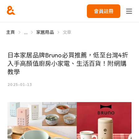
會員註冊
...
主頁
家居用品
文章
日本家居品牌Bruno必買推薦，低至台灣4折
入手高顏值廚房小家電、生活百貨！附網購
教學
2025-01-13