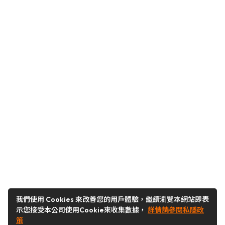
我們使用 Cookies 來改善您的用戶體驗，繼續瀏覽本網站即表
示您接受本公司使用Cookie來收集數據，
詳情請參閱私隱政
策