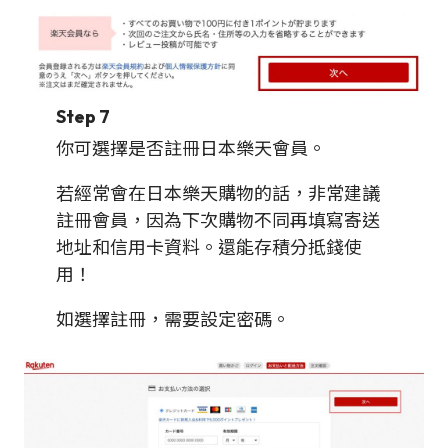
Step 7
你可選擇是否註冊日本樂天會員。
若經常會在日本樂天購物的話，非常建議
註冊會員，因為下次購物不同再填寫寄送
地址和信用卡資料。還能存積分抵錢使
用！
如選擇註冊，需要設定密碼。