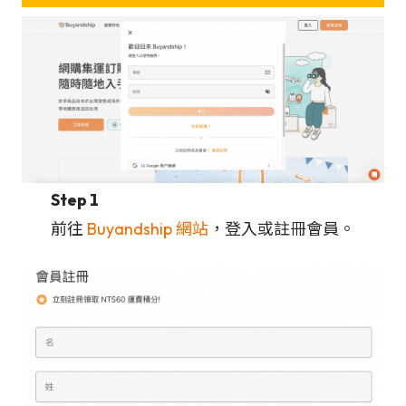
Step 1
前往
Buyandship 網站
，登入或註冊會員。