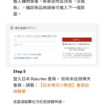
進入購物車後，將寄送地區改為「茨城
県」。確認商品無誤後可進入下一個頁
面。
Step 5
登入日本 Rakuten 會員。 如尚未註冊樂天
會員，請看：
【日本樂天小教室】會員註
冊教學
或直接點擊右方紅色按鍵申請。