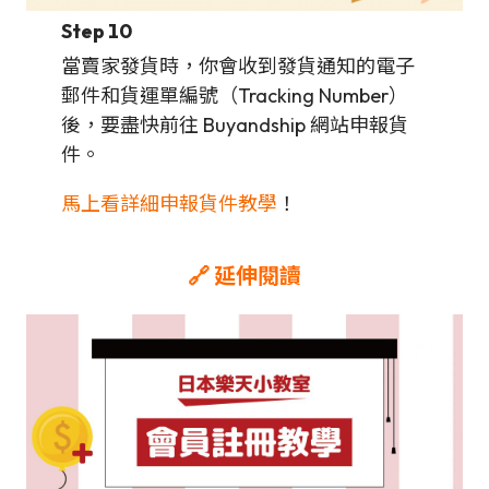
Step 10
當賣家發貨時，你會收到發貨通知的電子
郵件和貨運單編號（Tracking Number）
後，要盡快前往 Buyandship 網站申報貨
件。
馬上看詳細申報貨件教學
！
🔗 延伸閱讀