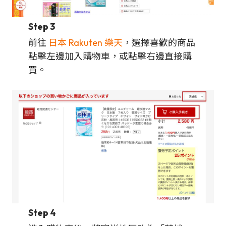
Step 3
前往
日本 Rakuten 樂天
，選擇喜歡的商品
點擊左邊加入購物車，或點擊右邊直接購
買。
Step 4