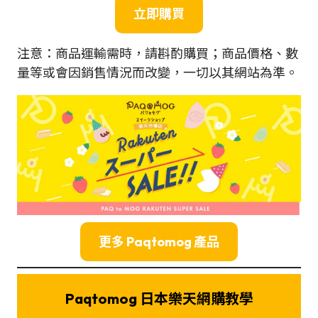
立即購買
注意：商品運輸需時，請斟酌購買；商品價格、數
量等或會因銷售情況而改變，一切以其網站為準。
更多 Paqtomog 產品
Paqtomog 日本樂天網購教學