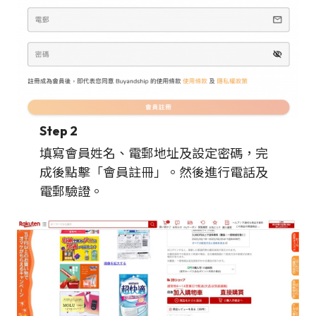
Step 2
填寫會員姓名、電郵地址及設定密碼，完
成後點擊「會員註冊」。然後進行電話及
電郵驗證。