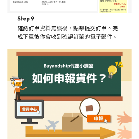
Step 9
確認訂單資料無誤後，點擊提交訂單。完
成下單後你會收到確認訂單的電子郵件。