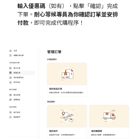
輸入優惠碼
（如有），點擊「確認」完成
下單。
耐心等候專員為你確認訂單並安排
付款
，即可完成代購程序！