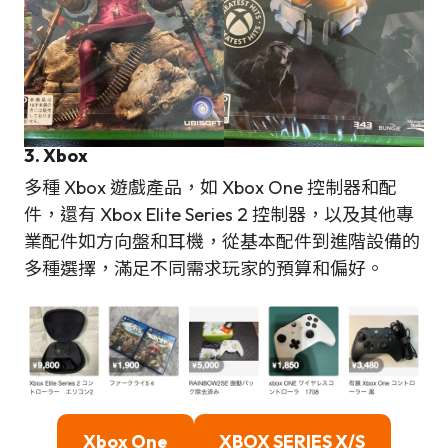
3. Xbox
多種 Xbox 遊戲產品，如 Xbox One 控制器和配
件，還有 Xbox Elite Series 2 控制器，以及其他專
業配件如方向盤和耳機，從基本配件到進階設備的
多種選擇，滿足不同需求玩家的預算和偏好。
Xbox One
XBOX SERIES X/S