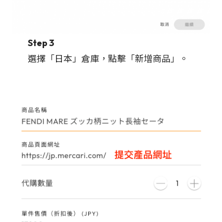
Step 3
選擇「日本」倉庫，點擊「新增商品」。