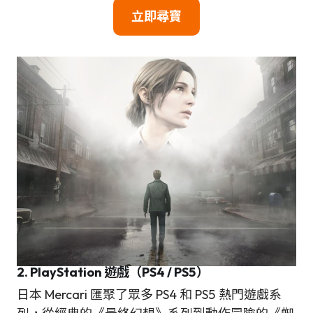
立即尋寶
2. PlayStation 遊戲（PS4 / PS5）
日本 Mercari 匯聚了眾多 PS4 和 PS5 熱門遊戲系