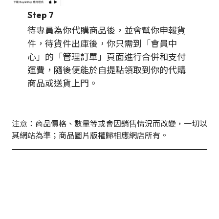
Step 7
待專員為你代購商品後，並會幫你申報貨
件，待貨件出庫後，你只需到「會員中
心」的「管理訂單」頁面進行合併和支付
運費，隨後便能於自提點領取到你的代購
商品或送貨上門。
注意：商品價格、數量等或會因銷售情況而改變，一切以
其網站為準；商品圖片版權歸相應網店所有。