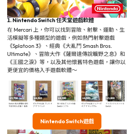
1. Nintendo Switch 任天堂遊戲軟體
在 Mercari 上，你可以找到冒險、射擊、運動、生
活模擬等多種類型的遊戲，例如熱門射擊遊戲
《Splatoon 3》、經典《大亂鬥 Smash Bros.
Ultimate》、冒險大作《薩爾達傳說曠野之息》和
《王國之淚》等，以及其他懷舊特色遊戲，讓你以
更便宜的價格入手遊戲軟體～
Nintendo Switch遊戲