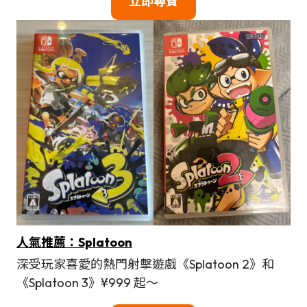
立即尋寶
人氣推薦：Splatoon
深受玩家喜愛的熱門射擊遊戲《Splatoon 2》和
《Splatoon 3》¥999 起～