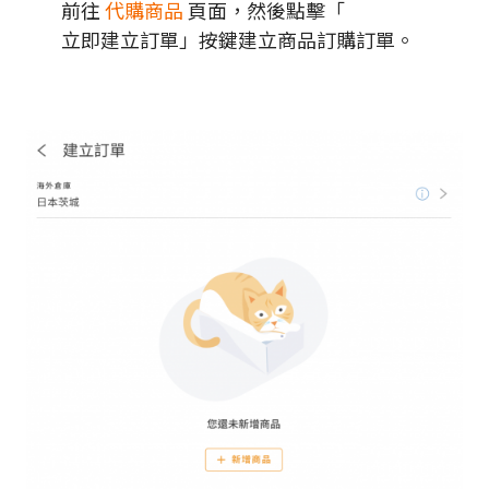
前往
代購商品
頁面，然後點擊「
立即建立訂單」按鍵建立商品訂購訂單。