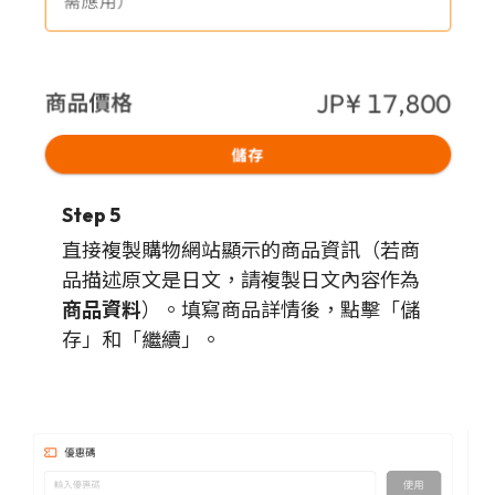
Step 5
直接複製購物網站顯示的商品資訊（若商
品描述原文是日文，請複製日文內容作為
商品資料
）。填寫商品詳情後，點擊「儲
存」和「繼續」。