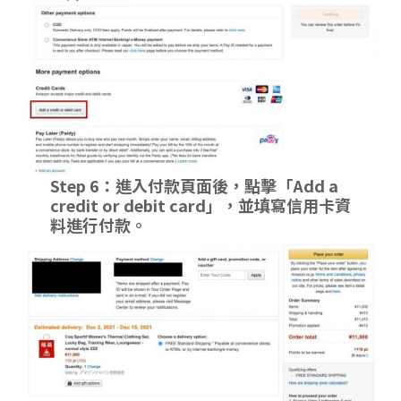
Step 6：進入付款頁面後，點擊「Add a
credit or debit card」，並填寫信用卡資
料進行付款。