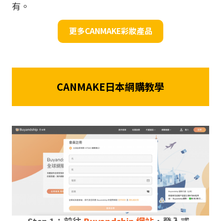
有。
更多CANMAKE彩妝產品
CANMAKE日本網購教學