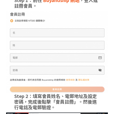
Step 1：前往
Buyandship 網站
，登入或
註冊會員。
Step 2：填寫會員姓名、電郵地址及設定
密碼，完成後點擊「會員註冊」。然後進
行電話及電郵驗證。