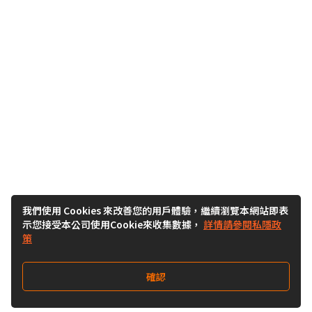
我們使用 Cookies 來改善您的用戶體驗，繼續瀏覽本網站即表
示您接受本公司使用Cookie來收集數據，
詳情請參閱私隱政
策
確認