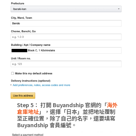
Step 5： 打開 Buyandship 官網的「
海外
倉庫地址
」，選擇「日本」並把地址覆制
至正確位置，除了自己的名字，還要填寫
Buyandship 會員編號。