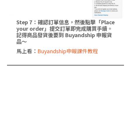
Step 7：確認訂單信息，然後點擊「Place
your order」提交訂單即完成購買手續。
記得商品發貨後要到 Buyandship 申報貨
品～
馬上看：
Buyandship申報課件教程