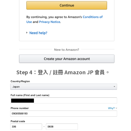
Step 4：登入 / 註冊 Amazon JP 會員。