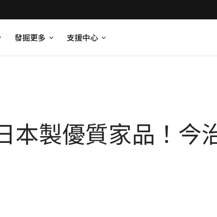
發掘更多
支援中心
日本製優質家品！今