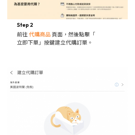
Step 2
前往
代購商品
頁面，然後點擊「
立即下單」按鍵建立代購訂單。