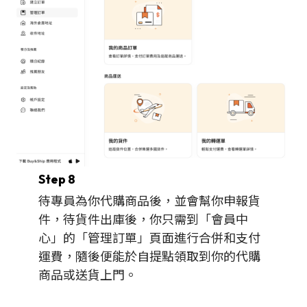
Step 8
待專員為你代購商品後，並會幫你申報貨
件，待貨件出庫後，你只需到「會員中
心」的「管理訂單」頁面進行合併和支付
運費，隨後便能於自提點領取到你的代購
商品或送貨上門。