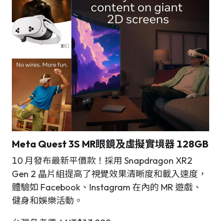
Meta Quest 3S MR眼鏡及虛擬實境器 128GB
10 月發布最新平價款！採用 Snapdragon XR2
Gen 2 晶片組提高了視覺效果清晰度和載入速度，
體驗如 Facebook、Instagram 在內的 MR 遊戲、
健身和娛樂活動。