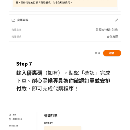
Step 7
輸入優惠碼
（如有），點擊「確認」完成
下單。
耐心等候專員為你確認訂單並安排
付款
，即可完成代購程序！