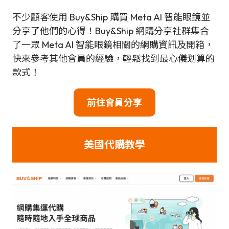
不少顧客使用 Buy&Ship 購買 Meta AI 智能眼鏡並
分享了他們的心得！Buy&Ship 網購分享社群集合
了一眾 Meta AI 智能眼鏡相關的網購資訊及開箱，
快來參考其他會員的經驗，輕鬆找到最心儀划算的
款式！
前往會員分享
美國代購教學