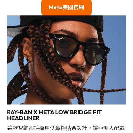
Meta美國官網
RAY-BAN X META LOW BRIDGE FIT
HEADLINER
這款智能眼鏡採用低鼻樑貼合設計，讓亞洲人配戴