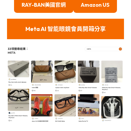
RAY-BAN美國官網
Amazon US
Meta AI 智能眼鏡會員開箱分享