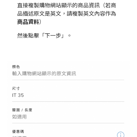
直接複製購物網站顯示的商品資訊（若商
品描述原文是英文，請複製英文內容作為
商品資料
）
然後點擊「下一步」。