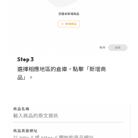
Step 3
選擇相應地區的倉庫，點擊「新增商
品」。