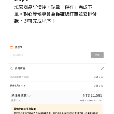
填寫商品詳情後，點擊「儲存」完成下
單。
耐心等候專員為你確認訂單並安排付
款
，即可完成程序！