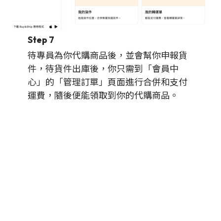
Step 7
待專員為你代購商品後，並會幫你申報貨
件，待貨件出庫後，你只需到「會員中
心」的「管理訂單」頁面進行合併和支付
運費，隨後便能領取到你的代購商品。