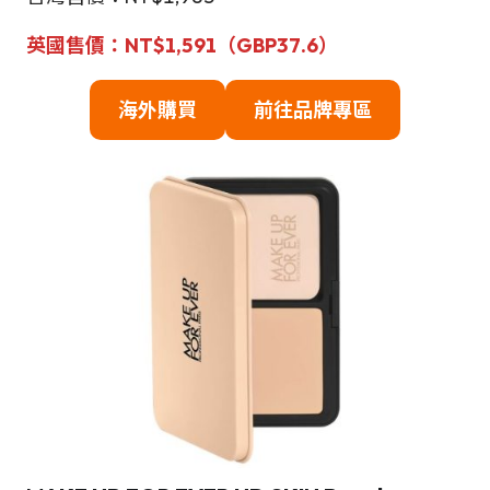
英國售價：NT$1,591（GBP37.6）
海外購買
前往品牌專區