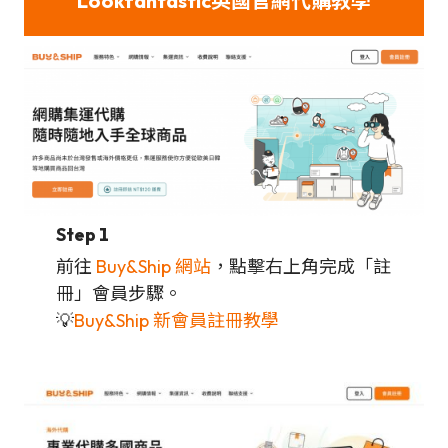
Lookfantastic
英國官網代購教學
Step 1
前往
Buy&Ship 網站
，點擊右上角完成「註
冊」會員步驟。
💡
Buy&Ship 新會員註冊教學