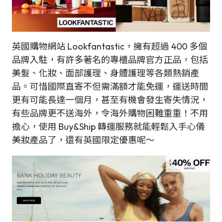
英國購物網站 Lookfantastic，擁有超過 400 多個
品牌入駐，有許多著名的專櫃品牌官方正品，包括
美髮、化妝、面部護理、身體護理等各類熱銷產
品。可惜國際直寄不但需滿額才能免運，運送時間
更有可能長達一個月，甚至有機會發生寄失情況，
有些品牌更不送海外，令海外購物困難重重！不用
擔心，使用 Buy&Ship 轉運服務就能輕鬆入手心儀
美妝產品了，還有英國限定優惠呢～