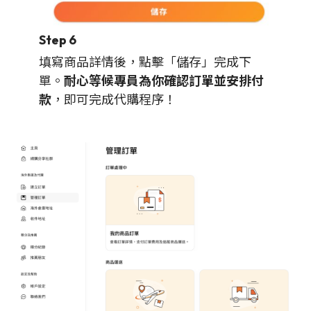
Step 6
填寫商品詳情後，點擊「儲存」完成下
單。
耐心等候專員為你確認訂單並安排付
款
，即可完成代購程序！