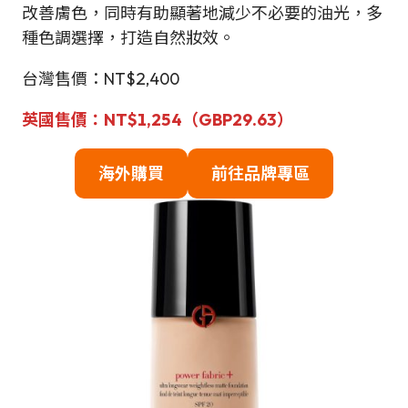
改善膚色，同時有助顯著地減少不必要的油光，多
種色調選擇，打造自然妝效。
台灣售價：NT$2,400
英國售價：NT$1,254（GBP29.63）
海外購買
前往品牌專區