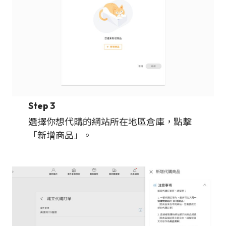
Step 3
選擇你想代購的網站所在地區倉庫，點擊
「新增商品」。