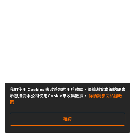
我們使用 Cookies 來改善您的用戶體驗，繼續瀏覽本網站即表
示您接受本公司使用Cookie來收集數據，
詳情請參閱私隱政
策
確認