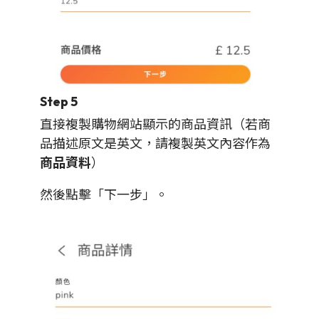
Step 5
直接複製購物網站顯示的商品資訊（若商
品描述原文是英文，請複製英文內容作為
商品資料
）
然後點擊「下一步」。