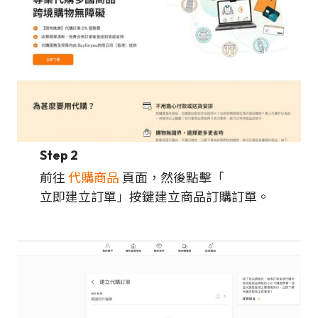
Step 2
前往
代購商品
頁面，然後點擊「
立即建立訂單」按鍵建立商品訂購訂單。