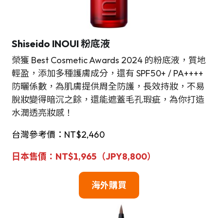
Shiseido INOUI 粉底液
榮獲 Best Cosmetic Awards 2024 的粉底液，質地
輕盈，添加多種護膚成分，還有 SPF50+ / PA++++
防曬係數，為肌膚提供周全防護，長效持妝，不易
脫妝變得暗沉之餘，還能遮蓋毛孔瑕疵，為你打造
水潤透亮妝感！
台灣參考價：NT$2,460
日本售價：NT$1,965（JPY8,800）
海外購買