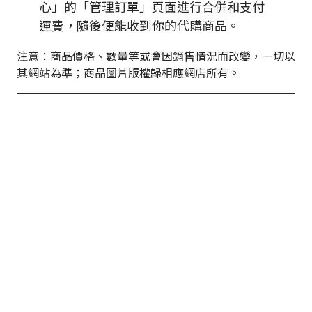
心」的「管理訂單」頁面進行合併和支付
運費，隨後便能收到你的代購商品。
注意：商品價格、數量等或會因銷售情況而改變，一切以
其網站為準；商品圖片版權歸相應網店所有。