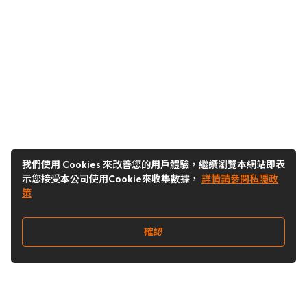
我們使用 Cookies 來改善您的用戶體驗，繼續瀏覽本網站即表
示您接受本公司使用Cookie來收集數據，
詳情請參閱私隱政
策
確認