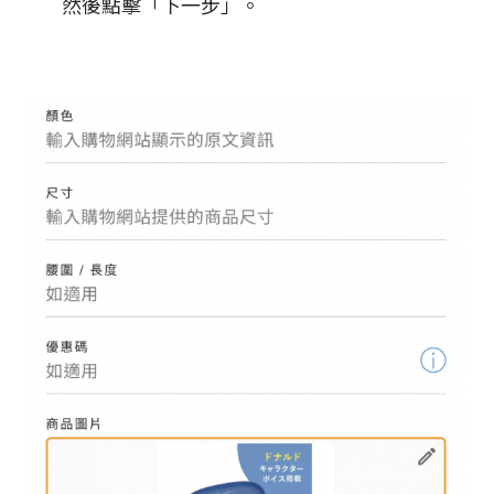
然後點擊「下一步」。