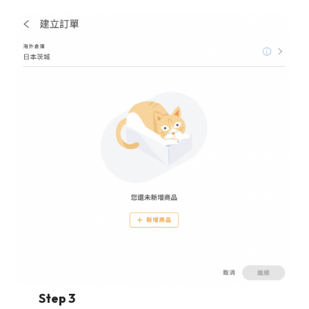
Step 3