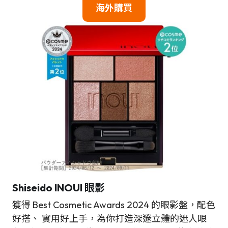
海外購買
Shiseido INOUI 眼影
獲得 Best Cosmetic Awards 2024 的眼影盤，配色
好搭、 實用好上手，為你打造深邃立體的迷人眼