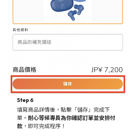
Step 6
填寫商品詳情後，點擊「儲存」完成下
單。
耐心等候專員為你確認訂單並安排付
款
，即可完成程序！