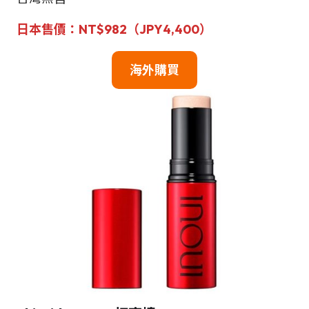
日本售價：NT$982（JPY4,400）
海外購買