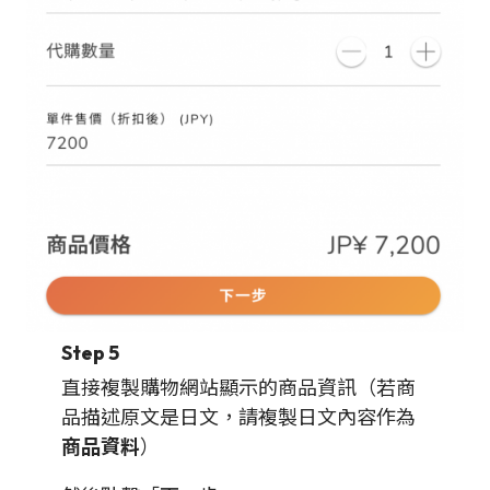
Step 5
直接複製購物網站顯示的商品資訊（若商
品描述原文是日文，請複製日文內容作為
商品資料
）