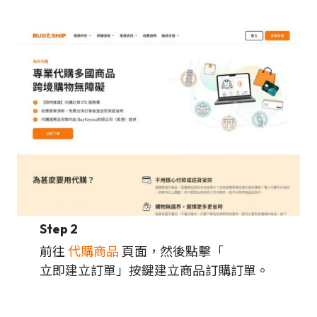
Step 2
前往
代購商品
頁面，然後點擊「
立即建立訂單」按鍵建立商品訂購訂單。