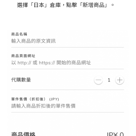
選擇「日本」倉庫，點擊「新增商品」。