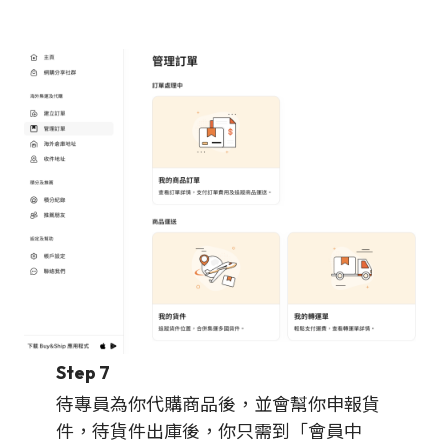
Step 7
待專員為你代購商品後，並會幫你申報貨
件，待貨件出庫後，你只需到「會員中