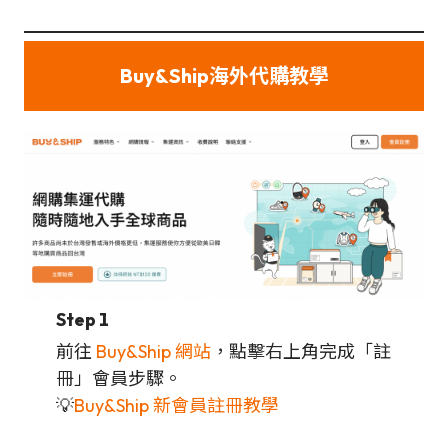
Buy&Ship海外代購教學
Step 1
前往
Buy&Ship 網站
，點擊右上角完成「註
冊」會員步驟。
💡
Buy&Ship 新會員註冊教學