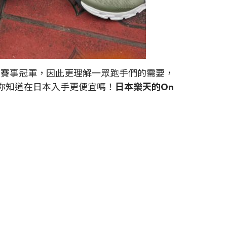
人三項賽事冠軍，因此更理解一眾跑手們的需要，
。你知道在日本入手更便宜嗎！
日本樂天的On