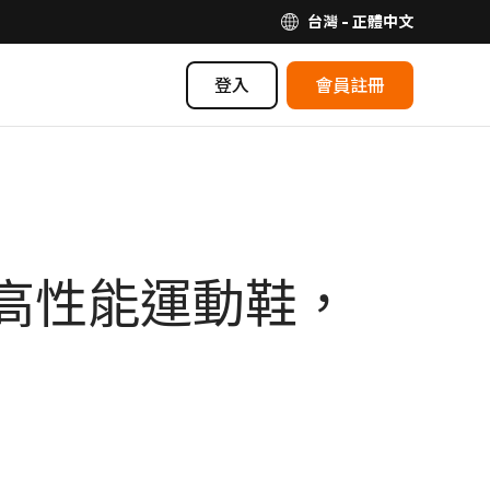
台灣 - 正體中文
登入
會員註冊
高性能運動鞋，