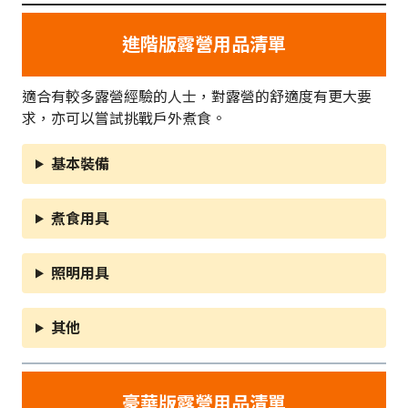
進階版露營用品清單
適合有較多露營經驗的人士，對露營的舒適度有更大要
求，亦可以嘗試挑戰戶外煮食。
基本裝備
煮食用具
照明用具
其他
豪華版露營用品清單