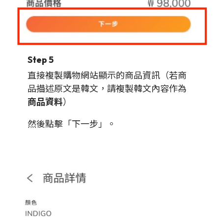
Step 5
直接複製購物網站顯示的商品資訊（若商
品描述原文是韓文，請複製韓文內容作為
商品資料
）
然後點擊「下一步」。