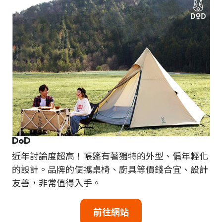
DoD
近年討論度超高！帳篷有著獨特的外型、偏年輕化
的設計。品牌的便攜桌椅、廚具等價錢合宜、設計
友善，非常值得入手。
前往網站