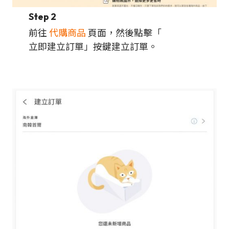
Step 2
前往
代購商品
頁面，然後點擊「
立即建立訂單」按鍵建立訂單。