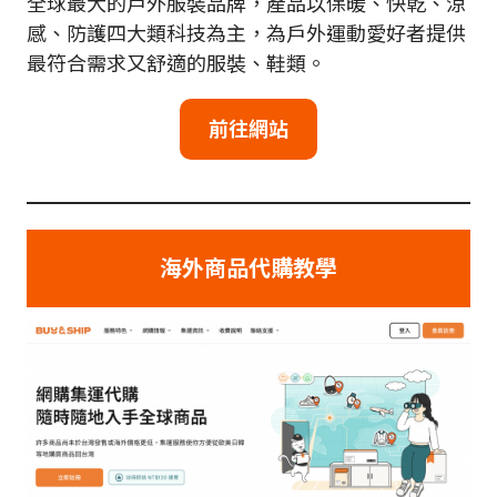
全球最大的戶外服裝品牌，產品以保暖、快乾、涼
感、防護四大類科技為主，為戶外運動愛好者提供
最符合需求又舒適的服裝、鞋類。
前往網站
海外商品
代購教學