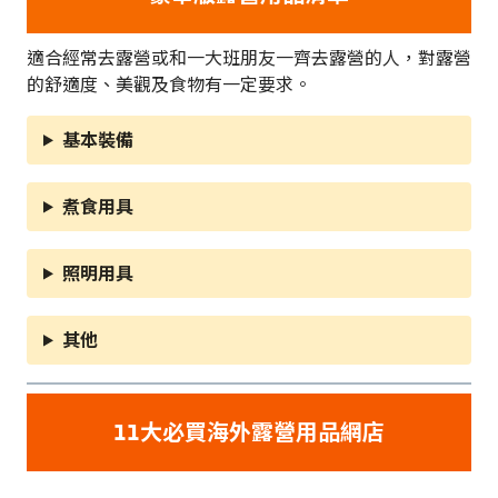
適合經常去露營或和一大班朋友一齊去露營的人，對露營
的舒適度、美觀及食物有一定要求。
基本裝備
煮食用具
照明用具
其他
11大必買海外露營用品網店