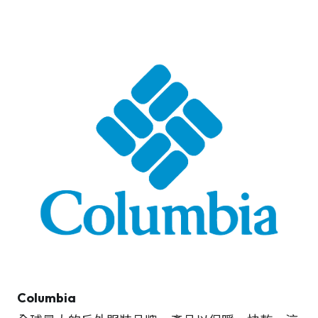
Columbia