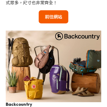
式眾多，尺寸也非常齊全！
前往網站
Backcountry