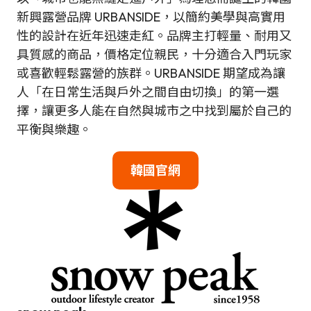
新興露營品牌 URBANSIDE，以簡約美學與高實用
性的設計在近年迅速走紅。品牌主打輕量、耐用又
具質感的商品，價格定位親民，十分適合入門玩家
或喜歡輕鬆露營的族群。URBANSIDE 期望成為讓
人「在日常生活與戶外之間自由切換」的第一選
擇，讓更多人能在自然與城市之中找到屬於自己的
平衡與樂趣。
韓國官網