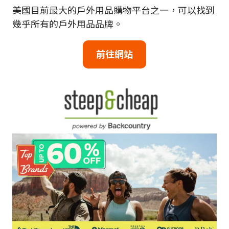
美國目前最大的戶外用品購物平台之一，可以找到
幾乎所有的戶外用品品牌。
前往網站