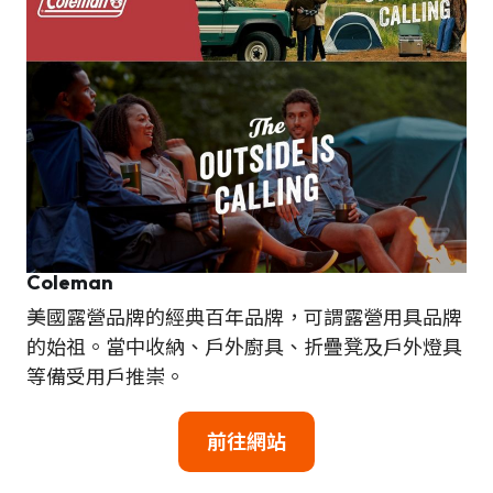
Coleman
美國露營品牌的經典百年品牌，可謂露營用具品牌
的始祖。當中收納、戶外廚具、折疊凳及戶外燈具
等備受用戶推崇。
前往網站