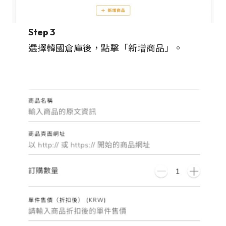
Step 3
選擇韓國倉庫後，點擊「新增商品」。