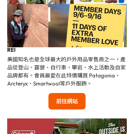
REI
美國知名也是全球最大的戶外用品零售商之一，產
品從登山、露營、自行車、攀岩、水上活動及自家
品牌都有。會員最愛在此特價購買 Patagonia、
Arcteryx、Smartwool等戶外服飾。
前往網站