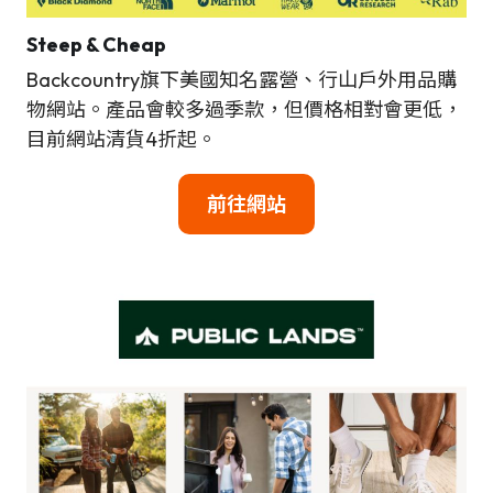
Steep & Cheap
Backcountry旗下美國知名露營、行山戶外用品購
物網站。產品會較多過季款，但價格相對會更低，
目前網站清貨4折起。
前往網站