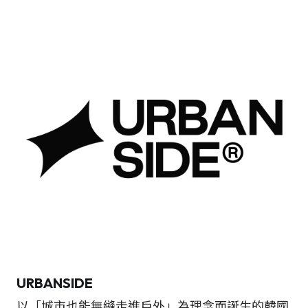
URBANSIDE
以「城市也能無縫走進戶外」為理念而誕生的韓國