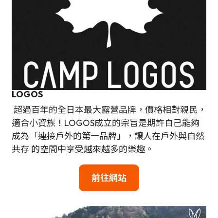
LOGOS
超過百年的全日本最大露營品牌，價格相對親民，
適合小資族！LOGOS成立的宗旨是期許自己能夠
成為「連接戶外的第一品牌」，讓人在戶外與自然
共存 的空間中享受越來越多的樂趣。
前往網站