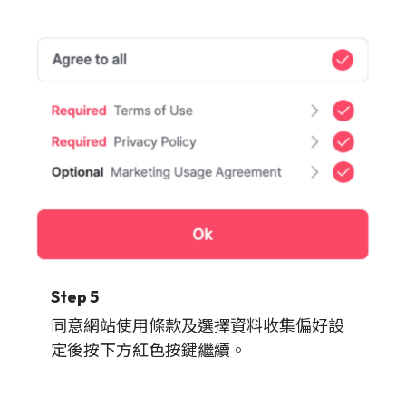
Step 5
同意網站使用條款及選擇資料收集偏好設
定後按下方紅色按鍵繼續。