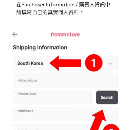
在Purchaser Information / 購買人資訊中
請填寫自己的真實個人資料。