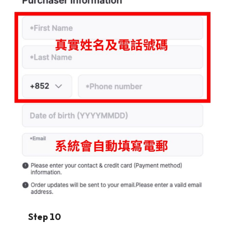
Step 10