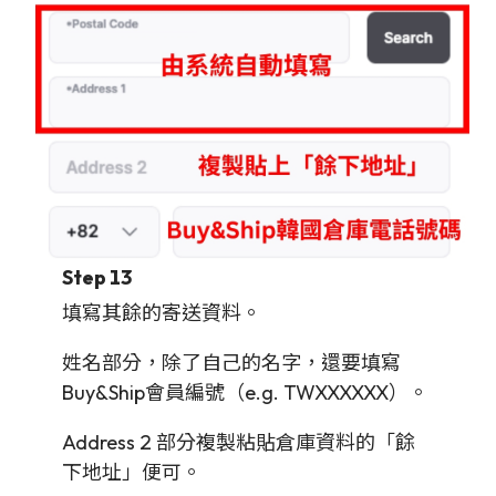
Step 13
填寫其餘的寄送資料。
姓名部分，除了自己的名字，還要填寫
Buy&Ship會員編號（e.g. TWXXXXXX）。
Address 2 部分複製粘貼倉庫資料的「餘
下地址」便可。