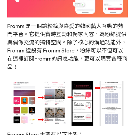
Fromm 是一個讓粉絲與喜愛的韓國藝人互動的熱
門平台。它提供實時互動和獨家內容，為粉絲提供
與偶像交流的獨特空間。除了核心的溝通功能外，
Fromm 還設有 Fromm Store，粉絲可以不但可以
在這裡訂閱Fromm的訊息功能，更可以購買各種商
品！
Fromm Store 主要有以下功能：