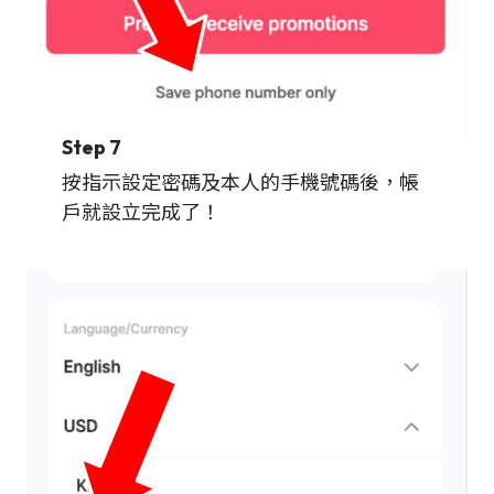
Step 7
按指示設定密碼及本人的手機號碼後，帳
戶就設立完成了！