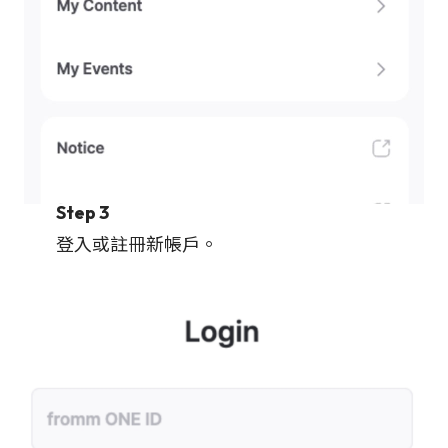
Step 3
登入或註冊新帳戶。