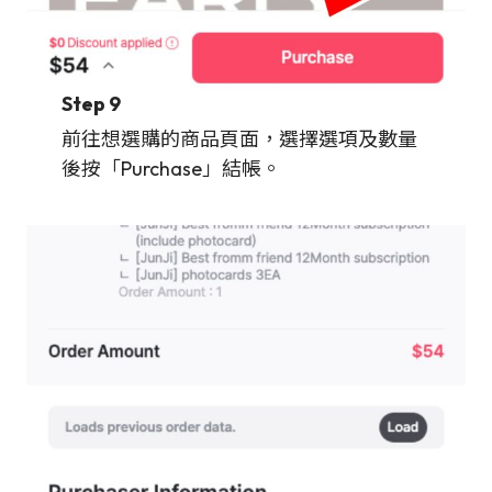
Step 9
前往想選購的商品頁面，選擇選項及數量
後按「Purchase」結帳。