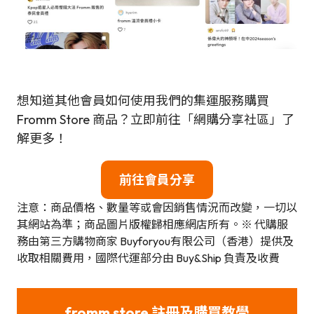
想知道其他會員如何使用我們的集運服務購買
Fromm Store 商品？立即前往「網購分享社區」了
解更多！
前往會員分享
注意：商品價格、數量等或會因銷售情況而改變，一切以
其網站為準；商品圖片版權歸相應網店所有。※ 代購服
務由第三方購物商家 Buyforyou有限公司（香港）提供及
收取相關費用，國際代運部分由 Buy&Ship 負責及收費
fromm store 註冊及購買教學