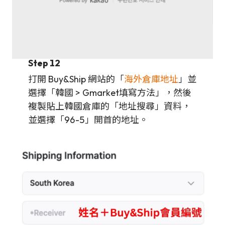
Step 12
打開 Buy&Ship 網站的「
海外倉庫地址
」並
選擇「韓國 > Gmarket填寫方法」，然後
複製貼上韓國倉庫的「地址搜尋」資料，
並選擇「96-5」開首的地址。