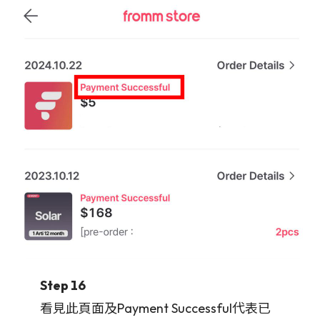
Step 16
看見此頁面及Payment Successful代表已