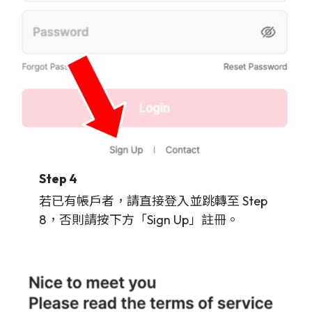
Step 4
若已有帳戶者，請直接登入並跳轉至 Step
8，否則請按下方「Sign Up」註冊。