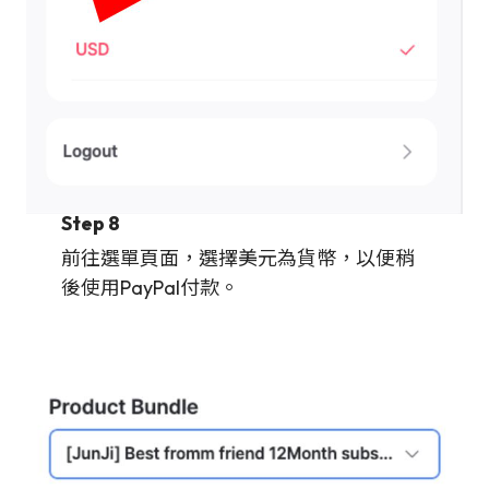
Step 8
前往選單頁面，選擇美元為貨幣，以便稍
後使用PayPal付款。