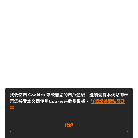
我們使用 Cookies 來改善您的用戶體驗，繼續瀏覽本網站即表
示您接受本公司使用Cookie來收集數據，
詳情請參閱私隱政
策
確認