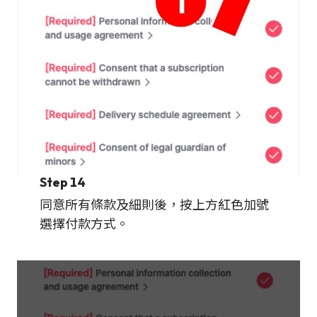
Step 14
同意所有條款及細則後，按上方紅色加號
選擇付款方式。