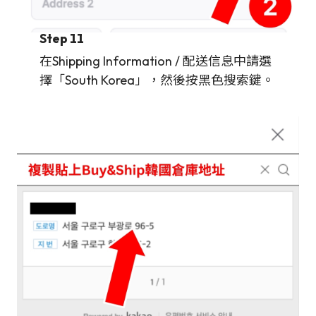
Step 11
在Shipping Information / 配送信息中請選
擇「South Korea」，然後按黑色搜索鍵。