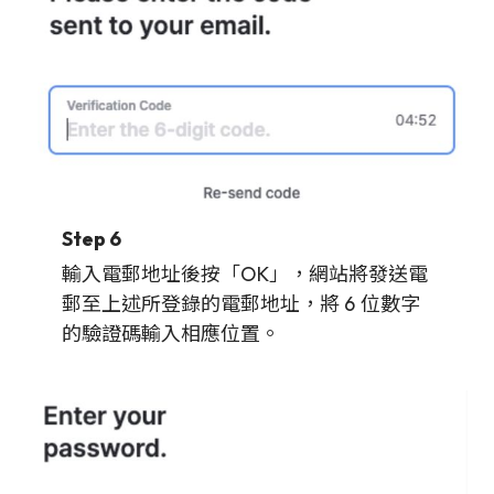
Step 6
輸入電郵地址後按「OK」，網站將發送電
郵至上述所登錄的電郵地址，將 6 位數字
的驗證碼輸入相應位置。