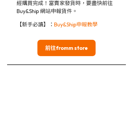
經購買完成！當賣家發貨時，要盡快前往
Buy&Ship 網站申報貨件。
【新手必讀】：
Buy&Ship申報教學
前往fromm store