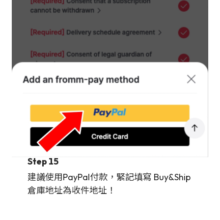
Step 15
建議使用PayPal付款，緊記填寫 Buy&Ship
倉庫地址為收件地址！