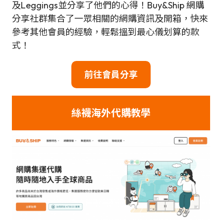
及Leggings並分享了他們的心得！Buy&Ship 網購
分享社群集合了一眾相關的網購資訊及開箱，快來
參考其他會員的經驗，輕鬆搵到最心儀划算的款
式！
前往會員分享
絲襪
海外代購教學