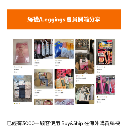
絲襪/Leggings 會員開箱分享
已經有3000＋顧客使用 Buy&Ship 在海外購買絲襪