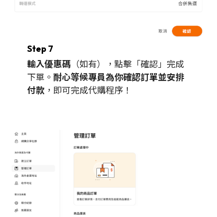
Step 7
輸入優惠碼
（如有），點擊「確認」完成
下單。
耐心等候專員為你確認訂單並安排
付款
，即可完成代購程序！