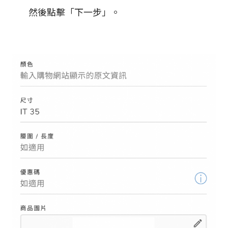
然後點擊「下一步」。