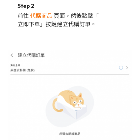
Step 2
前往
代購商品
頁面，然後點擊「
立即下單」按鍵建立代購訂單。