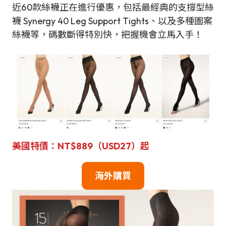
近60款絲襪正在進行優惠，包括最經典的支撐型絲
襪 Synergy 40 Leg Support Tights、以及多種圖案
絲襪等，碼數斷得特別快，把握機會立馬入手！
美國特價：NT$889（USD27）起
海外購買