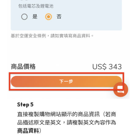
Step 5
直接複製購物網站顯示的商品資訊（若商
品描述原文是英文，請複製英文內容作為
商品資料
）