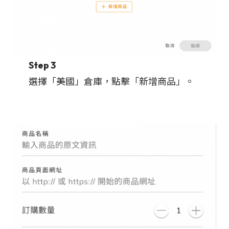
Step 3
選擇「美國」倉庫，點擊「新增商品」。