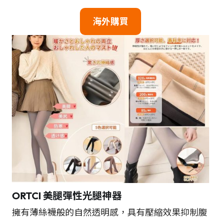
海外購買
ORTCI 美腿彈性光腿神器
擁有薄絲襪般的自然透明感，具有壓縮效果抑制腹