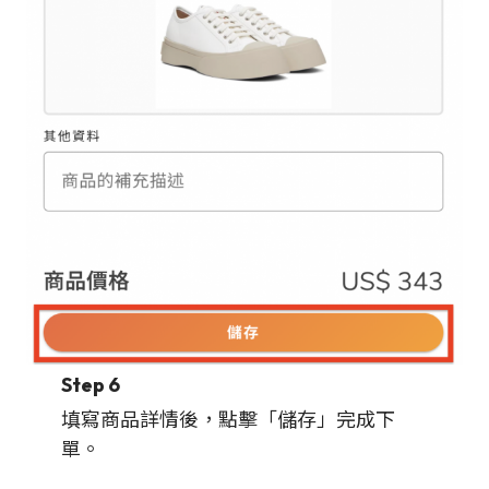
Step 6
填寫商品詳情後，點擊「儲存」完成下
單。