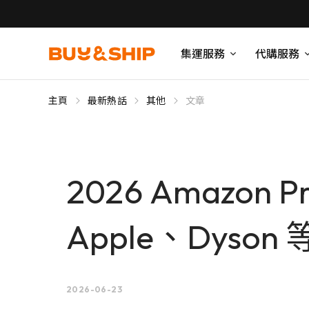
集運服務
代購服務
主頁
最新熱話
其他
文章
2026 Amazon
Apple、Dys
2026-06-23