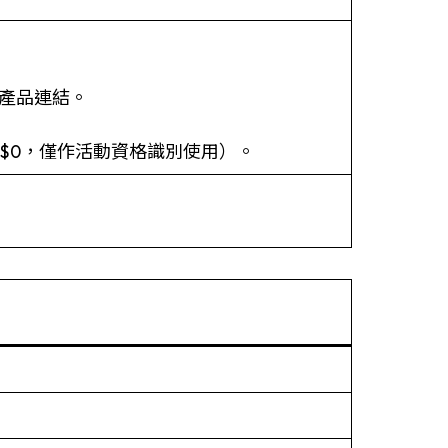
 產品連結。
T$0，僅作活動資格識別使用）。