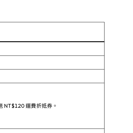
NT$120 運費折抵券。