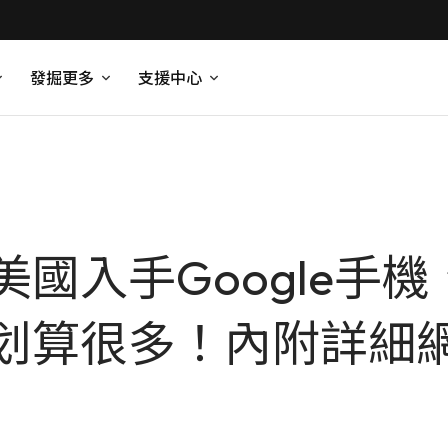
發掘更多
支援中心
國入手Google手
划算很多！內附詳細