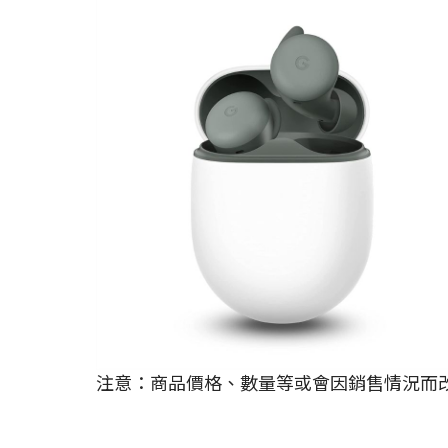
注意：商品價格、數量等或會因銷售情況而