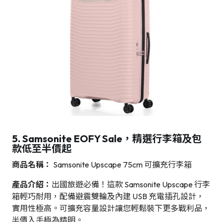
5. Samsonite EOFY Sale，精選行李箱及包
款低至半價起
商品名稱：
Samsonite Upscape 75cm 可擴充行李箱
產品介紹：
出國旅遊必備！這款 Samsonite Upscape 行李
箱輕巧耐用，配備避震雙輪及內建 USB 充電插孔設計，
實用性極高。可擴充容量設計讓您輕鬆裝下更多戰利品，
半價入手極為精明。