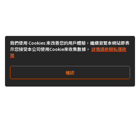
我們使用 Cookies 來改善您的用戶體驗，繼續瀏覽本網站即表
示您接受本公司使用Cookie來收集數據，
詳情請參閱私隱政
策
確認
關注我們
Buy&Ship 台灣