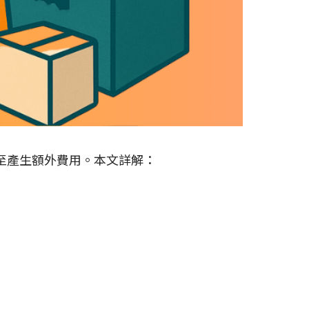
至產生額外費用。本文詳解：