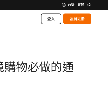
台灣 - 正體中文
登入
會員註冊
跨境購物必做的通