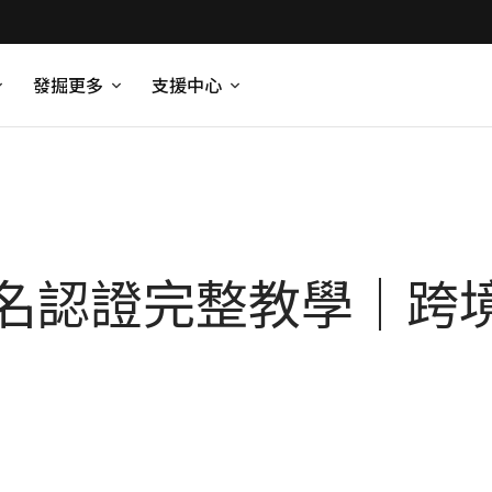
發掘更多
支援中心
AY 實名認證完整教學｜