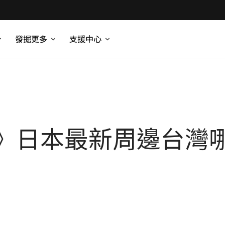
發掘更多
支援中心
》日本最新周邊台灣