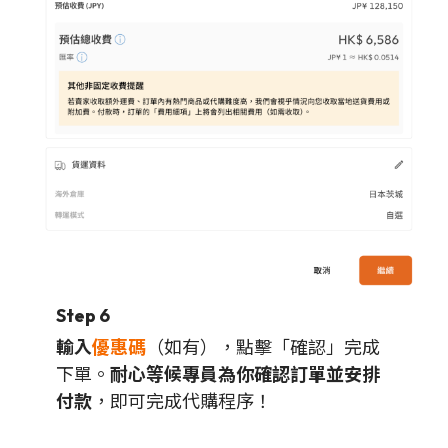
Step 6
輸入
優惠碼
（如有），點擊「確認」完成
下單。
耐心等候專員為你確認訂單並安排
付款
，即可完成代購程序！