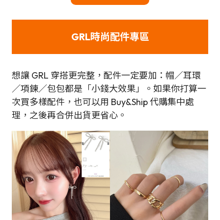
GRL時尚配件專區
想讓 GRL 穿搭更完整，配件一定要加：帽／耳環
／項鍊／包包都是「小錢大效果」。如果你打算一
次買多樣配件，也可以用 Buy&Ship 代購集中處
理，之後再合併出貨更省心。