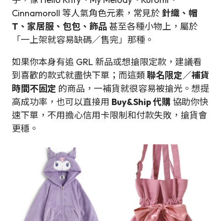
Cinnamoroll 等人氣角色元素，常見於
針織、帽
T、家居服、包包、飾品
甚至各種小物上，屬於
「一上架就容易缺碼／售完」那種。
如果你本身有追 GRL 新品或想搶限定款，建議看
到喜歡的款式就盡快下單；而這類
聯名限定／補貨
時間不固定
的商品，一補貨就很容易被搶光。想提
高成功率，也可以直接用
Buy&Ship 代購
協助你快
速下單，不用擔心信用卡限制和付款失敗，搶貨會
更穩。