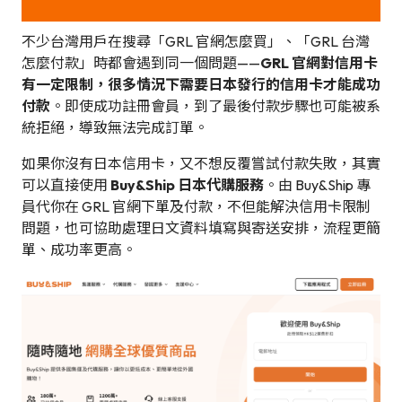
不少台灣用戶在搜尋「GRL 官網怎麼買」、「GRL 台灣
怎麼付款」時都會遇到同一個問題——
GRL 官網對信用卡
有一定限制，很多情況下需要日本發行的信用卡才能成功
付款
。即使成功註冊會員，到了最後付款步驟也可能被系
統拒絕，導致無法完成訂單。
如果你沒有日本信用卡，又不想反覆嘗試付款失敗，其實
可以直接使用
Buy&Ship 日本代購服務
。由 Buy&Ship 專
員代你在 GRL 官網下單及付款，不但能解決信用卡限制
問題，也可協助處理日文資料填寫與寄送安排，流程更簡
單、成功率更高。