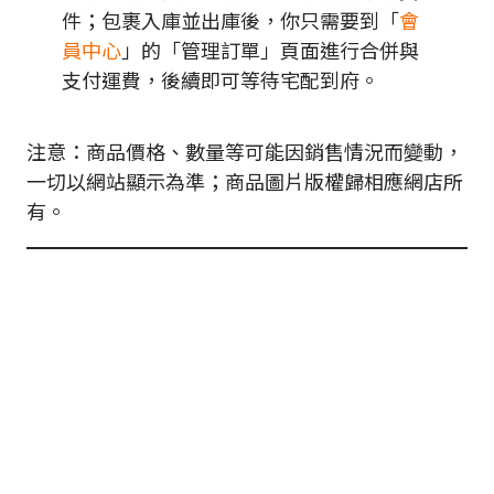
件；包裹入庫並出庫後，你只需要到「
會
員中心
」的「管理訂單」頁面進行合併與
支付運費，後續即可等待宅配到府。
注意：商品價格、數量等可能因銷售情況而變動，
一切以網站顯示為準；商品圖片版權歸相應網店所
有。