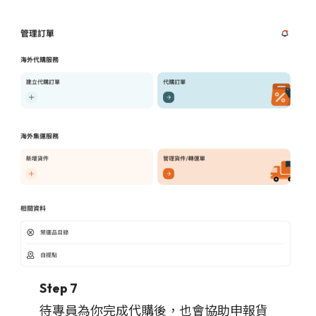
Step 7
待專員為你完成代購後，也會協助申報貨