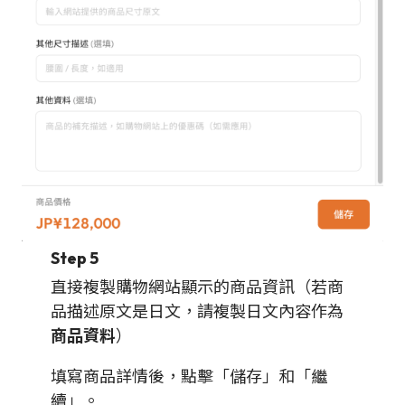
Step 5
直接複製購物網站顯示的商品資訊（若商
品描述原文是日文，請複製日文內容作為
商品資料
）
填寫商品詳情後，點擊「儲存」和「繼
續」。