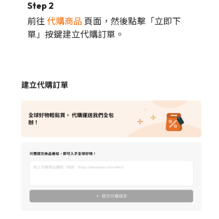
Step 2
前往
代購商品
頁面，然後點擊「立即下
單」按鍵建立代購訂單。