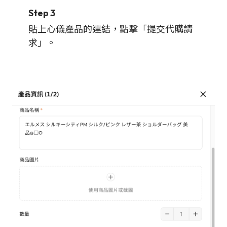
Step 3
貼上心儀產品的連結，點擊「提交代購請
求」。