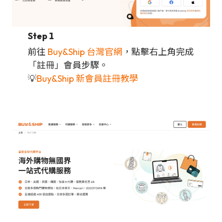
Step 1
前往
Buy&Ship 台灣官網
，點擊右上角完成
「註冊」會員步驟。
💡
Buy&Ship 新會員註冊教學