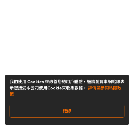
我們使用 Cookies 來改善您的用戶體驗，繼續瀏覽本網站即表
示您接受本公司使用Cookie來收集數據，
詳情請參閱私隱政
策
確認