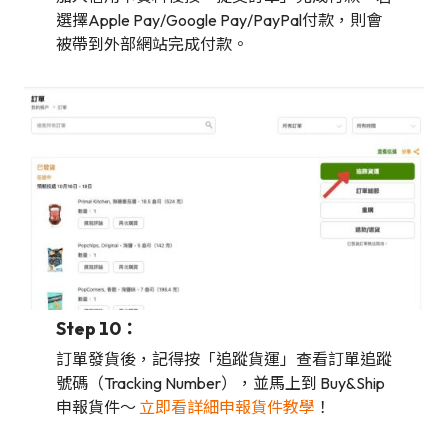
選擇Apple Pay/Google Pay/PayPal付款，則會
被帶到外部網站完成付款。
Step 10：
訂單發貨後，記得按「追蹤貨運」查看訂單追蹤
號碼（Tracking Number），並馬上到 Buy&Ship
申報貨件～
立即看詳細申報貨件教學
！