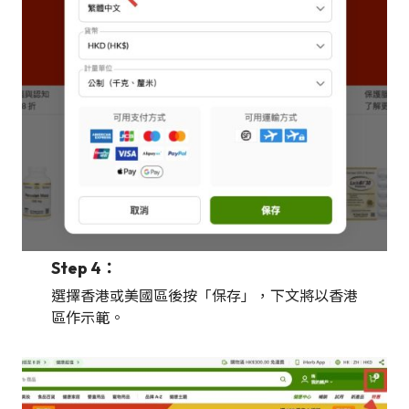
Step 4：
選擇香港或美國區後按「保存」，下文將以香港
區作示範。