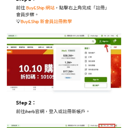
前往
Buy&Ship 網站
，點擊右上角完成「註冊」
會員步驟。
💡
Buy&Ship 新會員註冊教學
Step 2：
前往iherb官網，登入或註冊新帳戶。