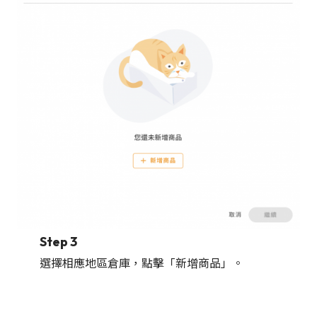
Step 3
選擇相應地區倉庫，點擊「新增商品」。