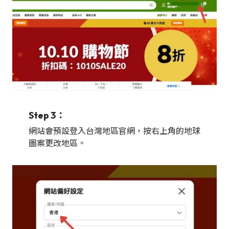
Step 3：
網站會預設登入台灣地區官網，按右上角的地球
圖案更改地區。