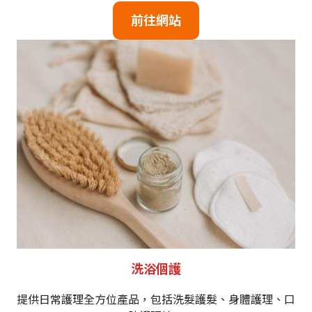
前往網站
洗浴個護
提供日常護理全方位產品，包括洗髮護髮、身體護理、口