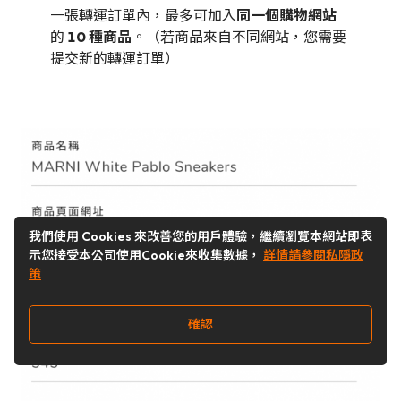
一張轉運訂單內，最多可加入
同一個購物網站
的
10 種商品
。（若商品來自不同網站，您需要
提交新的轉運訂單）
我們使用 Cookies 來改善您的用戶體驗，繼續瀏覽本網站即表
示您接受本公司使用Cookie來收集數據，
詳情請參閱私隱政
策
確認