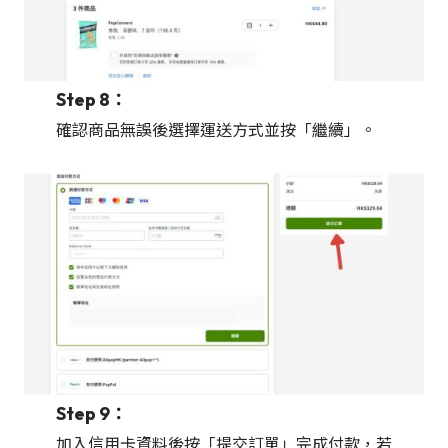
Step 8：
確認商品無誤後選擇運送方式並按「繼續」。
Step 9：
加入信用卡資料後按「提交訂單」完成付款，若