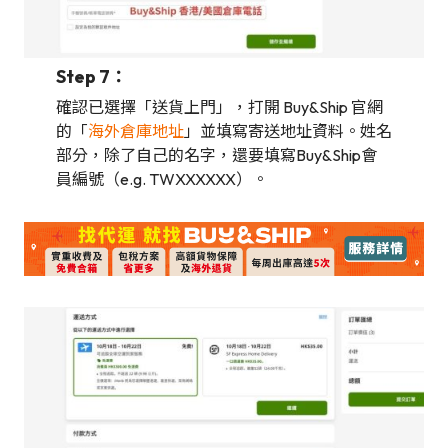
Step 7：
確認已選擇「送貨上門」，打開 Buy&Ship 官網
的「
海外倉庫地址
」並填寫寄送地址資料。姓名
部分，除了自己的名字，還要填寫Buy&Ship會
員編號（e.g. TWXXXXXX）。