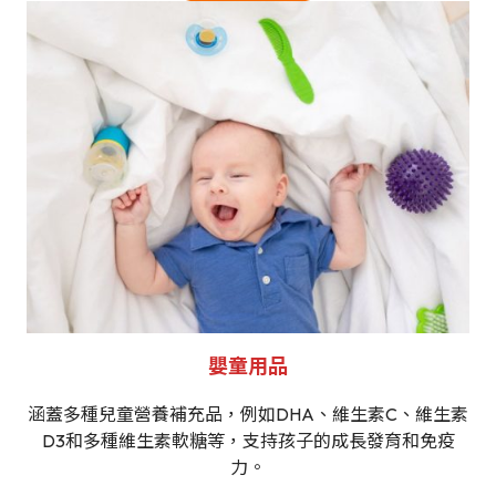
嬰童用品
涵蓋多種兒童營養補充品，例如DHA、維生素C、維生素
D3和多種維生素軟糖等，支持孩子的成長發育和免疫
力。