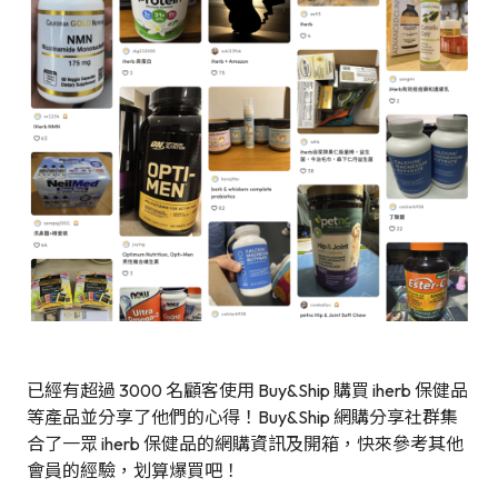
已經有超過 3000 名顧客使用 Buy&Ship 購買 iherb 保健品
等產品並分享了他們的心得！Buy&Ship 網購分享社群集
合了一眾 iherb 保健品的網購資訊及開箱，快來參考其他
會員的經驗，划算爆買吧！