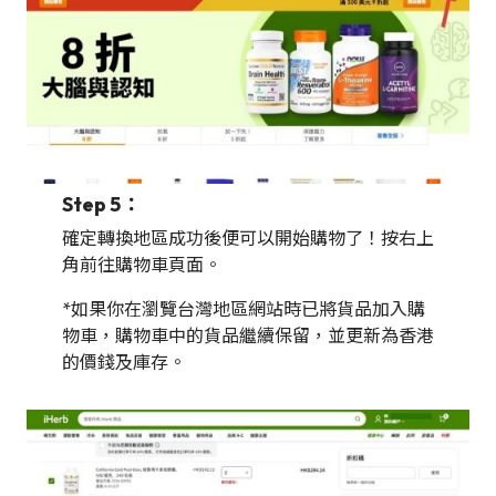
Step 5：
確定轉換地區成功後便可以開始購物了！按右上
角前往購物車頁面。
*如果你在瀏覽台灣地區網站時已將貨品加入購
物車，購物車中的貨品繼續保留，並更新為香港
的價錢及庫存。