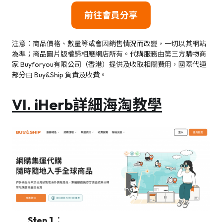
前往會員分享
注意：商品價格、數量等或會因銷售情況而改變，一切以其網站
為準；商品圖片版權歸相應網店所有。代購服務由第三方購物商
家 Buyforyou有限公司（香港）提供及收取相關費用，國際代運
部分由 Buy&Ship 負責及收費。
VI. iHerb詳細海淘教學
Step 1
：