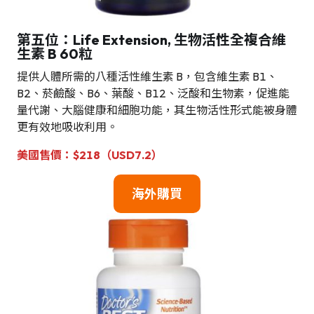
第五位：Life Extension, 生物活性全複合維
生素 B 60粒
提供人體所需的八種活性維生素 B，包含維生素 B1、
B2、菸鹼酸、B6、葉酸、B12、泛酸和生物素，促進能
量代謝、大腦健康和細胞功能，其生物活性形式能被身體
更有效地吸收利用。
美國售價：$218（USD7.2）
海外購買