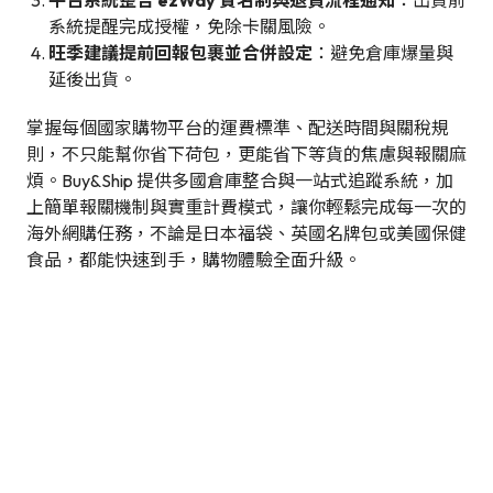
系統提醒完成授權，免除卡關風險。
旺季建議提前回報包裹並合併設定
：避免倉庫爆量與
延後出貨。
掌握每個國家購物平台的運費標準、配送時間與關稅規
則，不只能幫你省下荷包，更能省下等貨的焦慮與報關麻
煩。Buy&Ship 提供多國倉庫整合與一站式追蹤系統，加
上簡單報關機制與實重計費模式，讓你輕鬆完成每一次的
海外網購任務，不論是日本福袋、英國名牌包或美國保健
食品，都能快速到手，購物體驗全面升級。