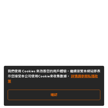
我們使用 Cookies 來改善您的用戶體驗，繼續瀏覽本網站即表
示您接受本公司使用Cookie來收集數據，
詳情請參閱私隱政
策
確認