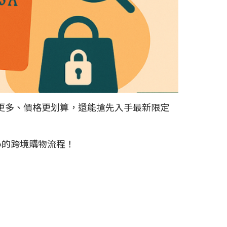
更多、價格更划算，還能搶先入手最新限定
安心的跨境購物流程！