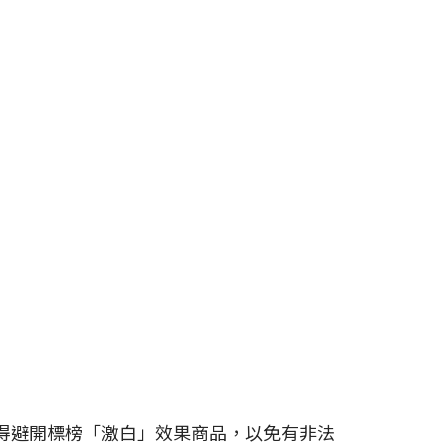
得避開標榜「激白」效果商品，以免有非法