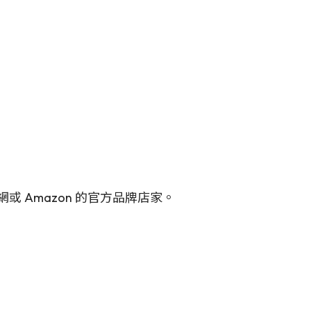
Amazon 的官方品牌店家。