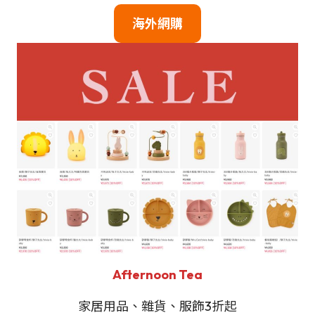
海外網購
Afternoon Tea
家居用品、雜貨、服飾3折起