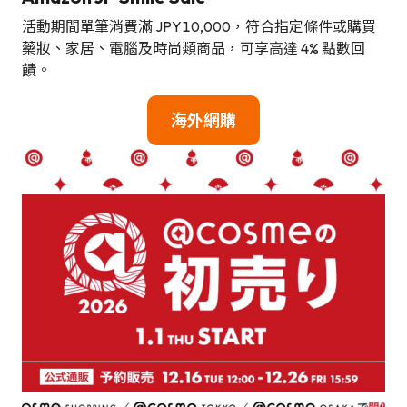
活動期間單筆消費滿 JPY10,000，符合指定條件或購買
藥妝、家居、電腦及時尚類商品，可享高達 4% 點數回
饋。
海
外網購