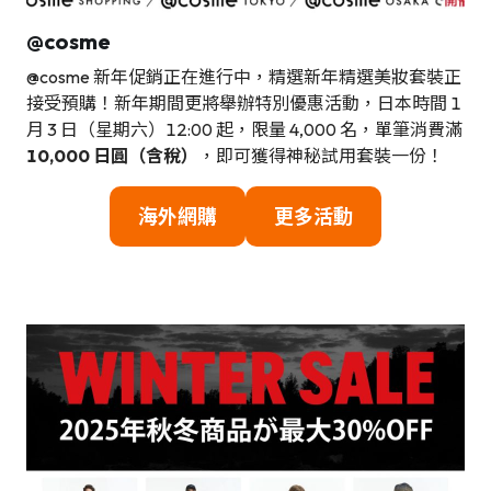
@cosme
@cosme 新年促銷正在進行中，精選新年精選美妝套裝正
接受預購！新年期間更將舉辦特別優惠活動，日本時間 1
月 3 日（星期六）12:00 起，限量 4,000 名，單筆消費滿
10,000 日圓（含稅）
，即可獲得神秘試用套裝一份！
海
外網購
更多活動