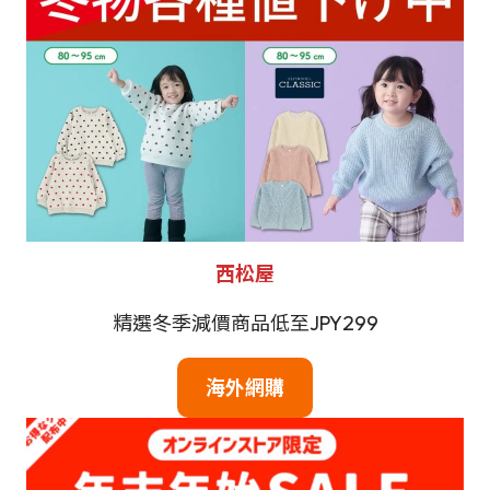
西松屋
精選冬季減價商品低至JPY299
海外網購