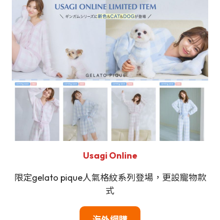
Usagi Online
限定gelato pique人氣格紋系列登場，更設寵物款
式
海外網購