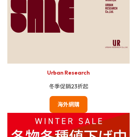
Urban Research
冬季促銷23折起
海外網購