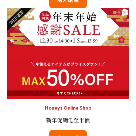
Honeys Online Shop
新年促銷低至半價