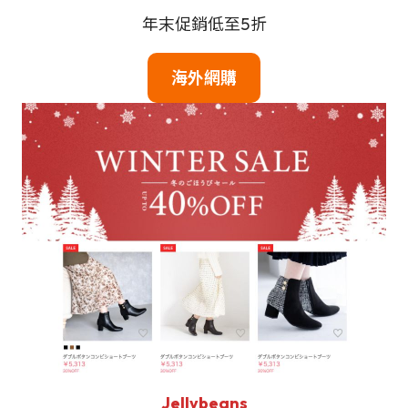
年末促銷低至5折
海外網購
Jellybeans