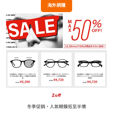
海外網購
Zoff
冬季促銷，人氣眼鏡低至半價