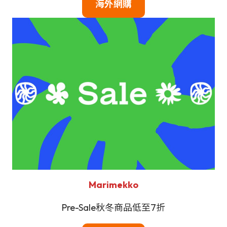
海外網購
Marimekko
Pre-Sale秋冬商品低至7折