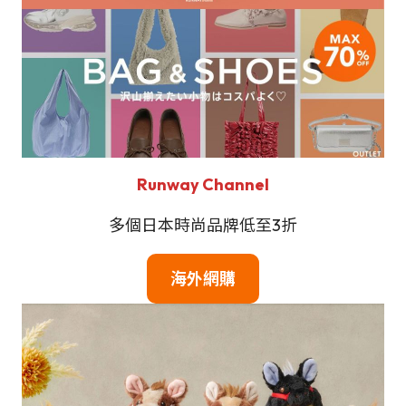
Runway Channel
多個日本時尚品牌低至3折
海外網購