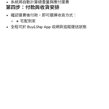
系統將自動計算總重量與應付運費
第四步：付款與收貨安排
確認運費後付款，即可選擇收貨方式：
🔸 宅配到家
全程可於 Buy&Ship App 或網頁追蹤運送狀態