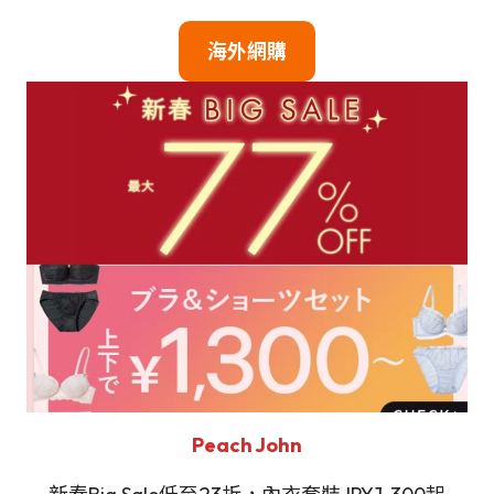
海外網購
Peach John