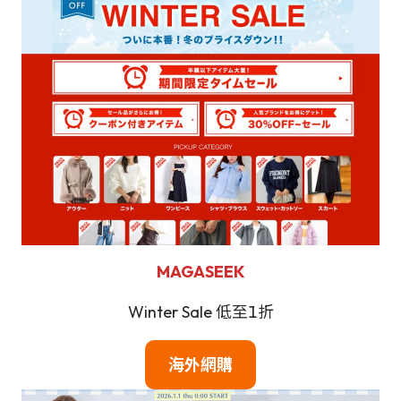
MAGASEEK
Winter Sale 低至1折
海外網購