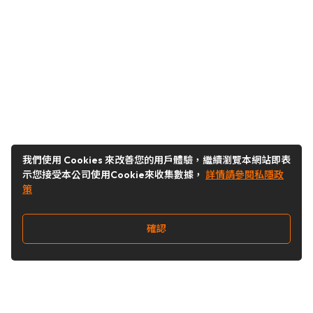
我們使用 Cookies 來改善您的用戶體驗，繼續瀏覽本網站即表
示您接受本公司使用Cookie來收集數據，
詳情請參閱私隱政
策
確認