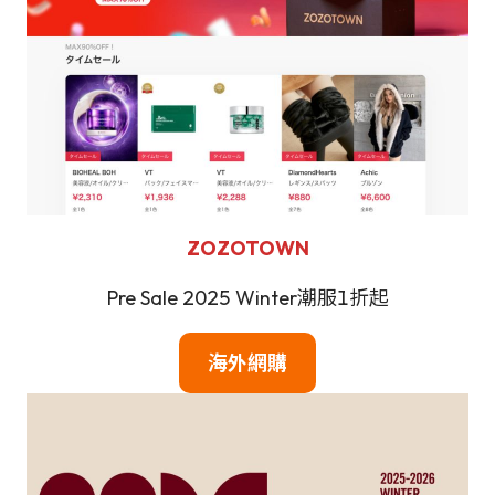
ZOZOTOWN
Pre Sale 2025 Winter潮服1折起
海外網購