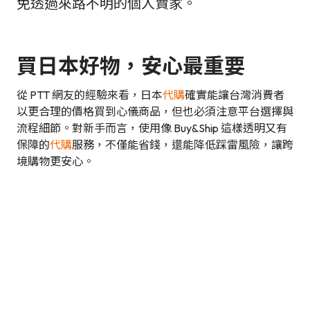
免透過來路不明的個人賣家。
買日本好物，安心最重要
從 PTT 網友的經驗來看，日本
代購
確實能讓台灣消費者
以更合理的價格買到心儀商品，但也必須注意平台選擇與
流程細節。對新手而言，使用像 Buy&Ship 這樣透明又有
保障的
代購
服務，不僅能省錢，還能降低踩雷風險，讓跨
境購物更安心。