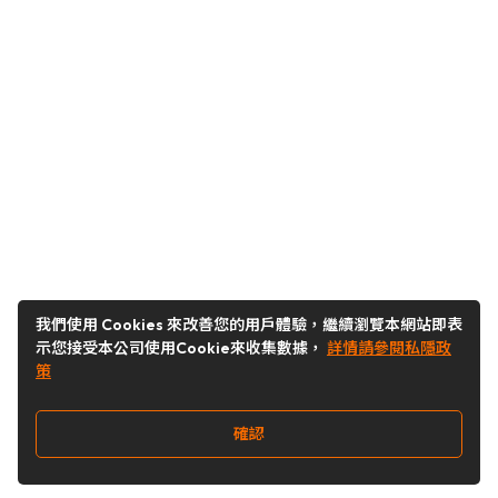
我們使用 Cookies 來改善您的用戶體驗，繼續瀏覽本網站即表
示您接受本公司使用Cookie來收集數據，
詳情請參閱私隱政
策
確認