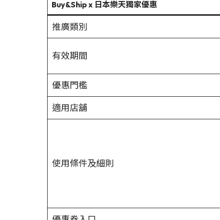
Buy&Ship x 日本樂天獨家優惠
推廣類別
有效期間
優惠門檻
適用店舖
使用條件及細則
優惠券入口