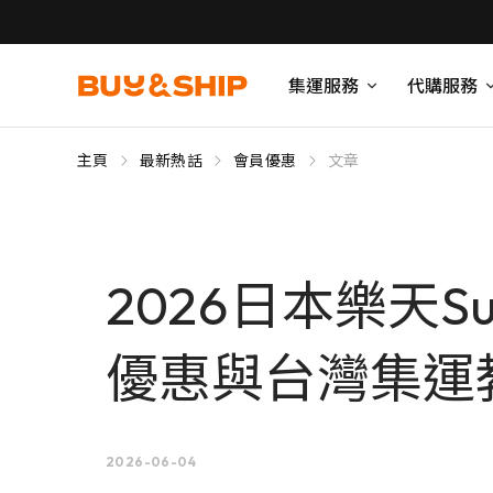
集運服務
代購服務
主頁
最新熱話
會員優惠
文章
2026日本樂天S
優惠與台灣集運
2026-06-04