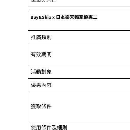
Buy&Ship x 日本樂
天獨家優惠
推廣類別
有效期間
活動對象
優惠內容
獲取條件
使用條件及細則