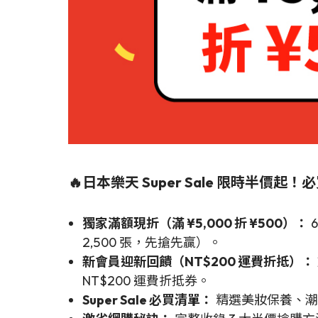
🔥日本樂天 Super Sale 限時半
獨家滿額現折（滿 ¥5,000 折 ¥500）：
6
2,500 張，先搶先贏）。
新會員迎新回饋（NT$200 運費折抵）：
NT$200 運費折抵券。
Super Sale 必買清單：
精選美妝保養、潮