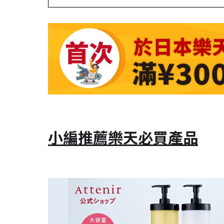
小編推薦樂天必買產品