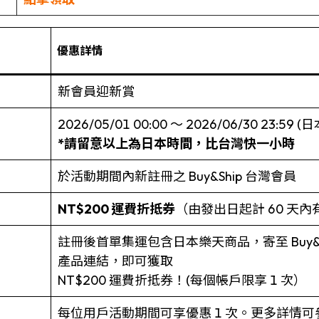
二
優惠詳情
新會員迎新賞
2026/05/01 00:00 ～ 2026/06/30 23:59 
*
請留意以上為日本時間，比台灣快一小時
於活動期間內新註冊之 Buy&Ship 台灣會員
NT$200 運費折抵券
（由發出日起計 60 天內
註冊後首單集運包含日本樂天商品，寄至 Buy&
產品連結，即可獲取
NT$200 運費折抵券！(每個帳戶限享 1 次）
每位用戶活動期間可享優惠 1 次。更多詳情可