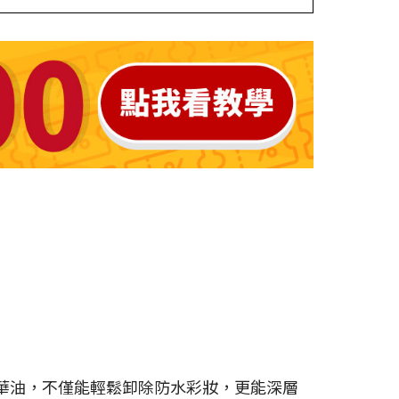
精華油，不僅能輕鬆卸除防水彩妝，更能深層