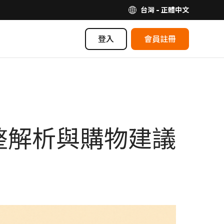
台灣 - 正體中文
登入
會員註冊
整解析與購物建議