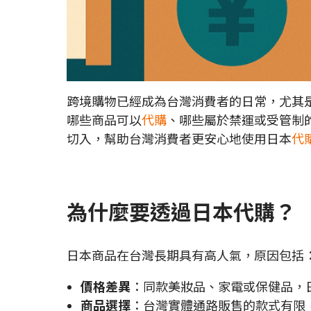
跨境購物已經成為台灣消費者的日常，尤其
哪些商品可以
代購
、哪些屬於禁運或受管制
切入，幫助台灣消費者更安心地使用日本
代
為什麼要透過日本代購？
日本商品在台灣長期具有高人氣，原因包括
價格差異
：同款美妝品、家電或保健品，日
商品選擇
：台灣實體通路販售的款式有限