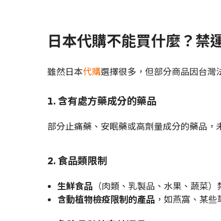
日本代購不能買什麼？禁
雖然日本
代購
選擇很多，但部分商品因台灣
1. 含有處方藥成分的藥品
部分止痛藥、安眠藥或高劑量成分的藥品，
2. 食品類限制
生鮮食品
（肉類、乳製品、水果、蔬菜）
含動植物檢疫限制的產品
，如燕窩、某些