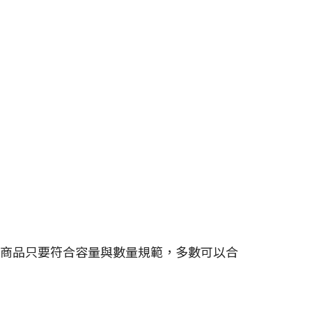
商品只要符合容量與數量規範，多數可以合