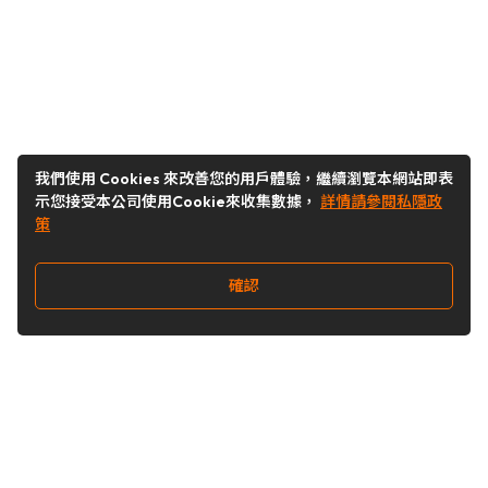
我們使用 Cookies 來改善您的用戶體驗，繼續瀏覽本網站即表
示您接受本公司使用Cookie來收集數據，
詳情請參閱私隱政
策
確認
關注我們