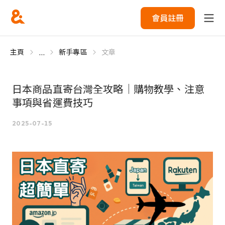
會員註冊
...
主頁
新手專區
文章
日本商品直寄台灣全攻略｜購物教學、注意
事項與省運費技巧
2025-07-15