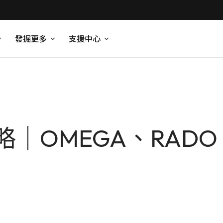
發掘更多
支援中心
OMEGA、RADO、