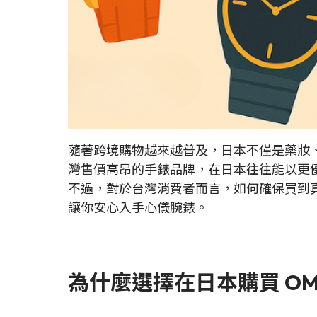
隨著跨境購物越來越普及，日本不僅是藥妝
灣售價高昂的手錶品牌，在日本往往能以更
不過，對於台灣消費者而言，如何確保買到
讓你安心入手心儀腕錶。
為什麼選擇在日本購買 OMEGA