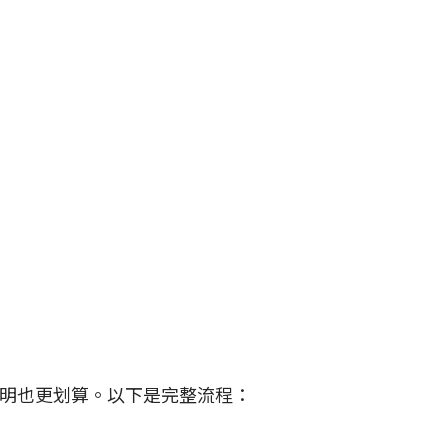
明也更划算。以下是完整流程：