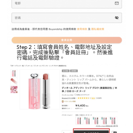
Step 2：填寫會員姓名、電郵地址及設定
密碼，完成後點擊「會員註冊」。然後進
行電話及電郵驗證。