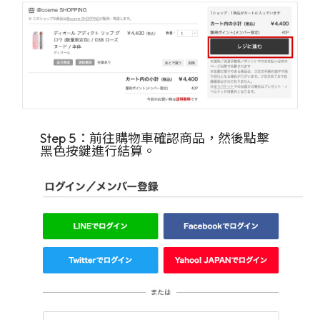
Step 5：前往購物車確認商品，然後點擊
黑色按鍵進行結算。