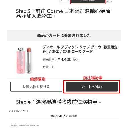
Step 3：前往 Cosme 日本網站選購心儀商
品並加入購物車。
Step 4：選擇繼續購物或前往購物車。