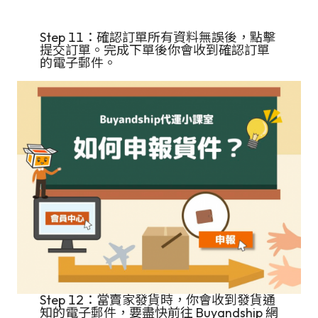
Step 11：確認訂單所有資料無誤後，點擊
提交訂單。完成下單後你會收到確認訂單
的電子郵件。
Step 12：當賣家發貨時，你會收到發貨通
知的電子郵件，要盡快前往 Buyandship 網