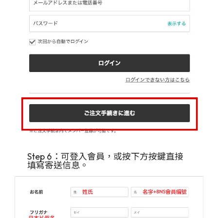
Step 6：可登入會員，或按下方按鍵直接
填寫寄送信息。