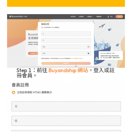
Step 1：前往
Buyandship 網站
，登入或註
冊會員。