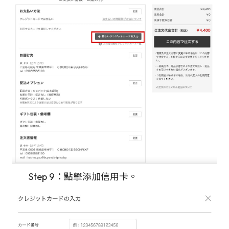
Step 9：點擊添加信用卡。