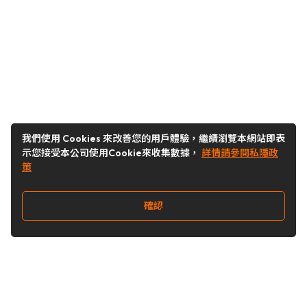
我們使用 Cookies 來改善您的用戶體驗，繼續瀏覽本網站即表
示您接受本公司使用Cookie來收集數據，
詳情請參閱私隱政
策
確認