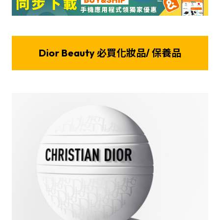
Dior Beauty 必買化妝品/ 保養品