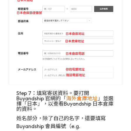
Step 7：填寫寄送資料。要打開
Buyandship 官網的「
海外倉庫地址
」並選
擇「日本」，以查看Buyandship 日本倉庫
的資料。
姓名部分，除了自己的名字，還要填寫
Buyandship 會員編號（e.g.