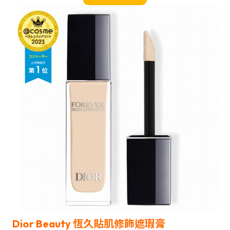
Dior Beauty 恆久貼肌修飾遮瑕膏