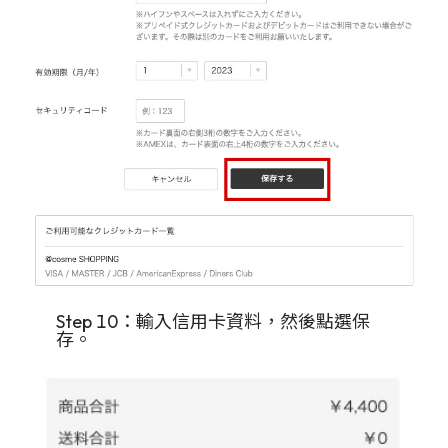
Step 10：輸入信用卡資料，然後點選保
存。