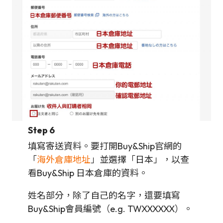
Step 6
填寫寄送資料。要打開Buy&Ship官網的
「
海外倉庫地址
」並選擇「日本」，以查
看Buy&Ship 日本倉庫的資料。
姓名部分，除了自己的名字，還要填寫
Buy&Ship會員編號（e.g. TWXXXXXX）。