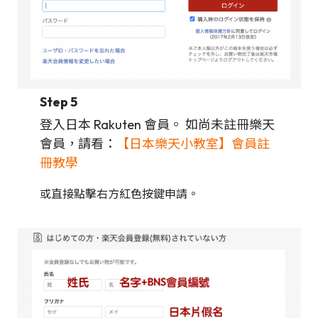
Step 5
登入日本 Rakuten 會員。 如尚未註冊樂天
會員，請看：
【日本樂天小教室】會員註
冊教學
或直接點擊右方紅色按鍵申請。