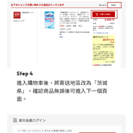
Step 4
進入購物車後，將寄送地區改為「茨城
県」。確認商品無誤後可進入下一個頁
面。