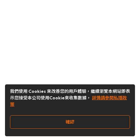
我們使用 Cookies 來改善您的用戶體驗，繼續瀏覽本網站即表
示您接受本公司使用Cookie來收集數據，
詳情請參閱私隱政
策
確認