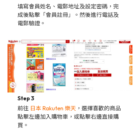
填寫會員姓名、電郵地址及設定密碼，完
成後點擊「會員註冊」。然後進行電話及
電郵驗證。
Step 3
前往
日本 Rakuten 樂天
，選擇喜歡的商品
點擊左邊加入購物車，或點擊右邊直接購
買。