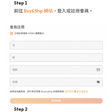
Step 1
前往
Buy&Ship 網站
，登入或註冊會員。
Step 2