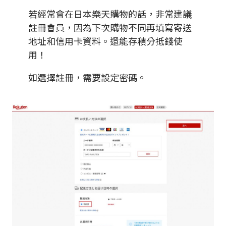
若經常會在日本樂天購物的話，非常建議
註冊會員，因為下次購物不同再填寫寄送
地址和信用卡資料。還能存積分抵錢使
用！
如選擇註冊，需要設定密碼。